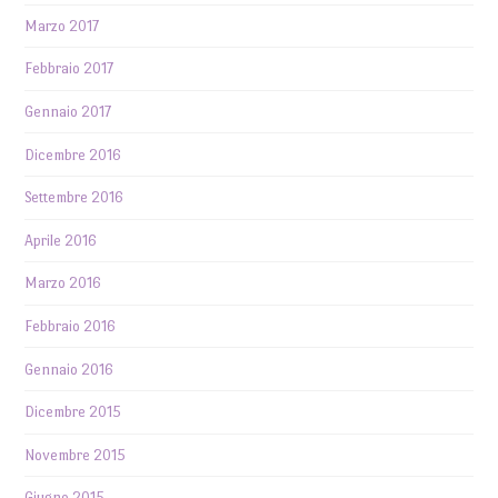
Marzo 2017
Febbraio 2017
Gennaio 2017
Dicembre 2016
Settembre 2016
Aprile 2016
Marzo 2016
Febbraio 2016
Gennaio 2016
Dicembre 2015
Novembre 2015
Giugno 2015