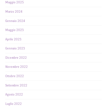
Maggio 2025
Marzo 2024
Gennaio 2024
Maggio 2023
Aprile 2023
Gennaio 2023
Dicembre 2022
Novembre 2022
Ottobre 2022
Settembre 2022
Agosto 2022
Luglio 2022