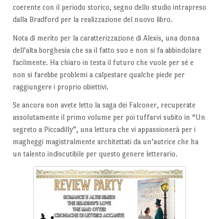
coerente con il periodo storico, segno dello studio intrapreso
dalla Bradford per la realizzazione del nuovo libro.
Nota di merito per la caratterizzazione di Alexis, una donna
dell’alta borghesia che sa il fatto suo e non si fa abbindolare
facilmente. Ha chiaro in testa il futuro che vuole per sé e
non si farebbe problemi a calpestare qualche piede per
raggiungere i proprio obiettivi.
Se ancora non avete letto la saga dei Falconer, recuperate
assolutamente il primo volume per poi tuffarvi subito in “Un
segreto a Piccadilly”, una lettura che vi appassionerà per i
magheggi magistralmente architettati da un’autrice che ha
un talento indiscutibile per questo genere letterario.