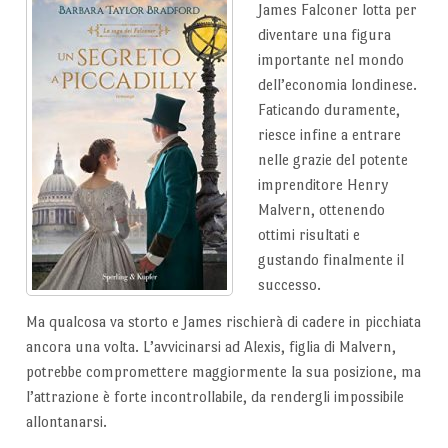
James Falconer lotta per
diventare una figura
importante nel mondo
dell’economia londinese.
Faticando duramente,
riesce infine a entrare
nelle grazie del potente
imprenditore Henry
Malvern, ottenendo
ottimi risultati e
gustando finalmente il
successo.
Ma qualcosa va storto e James rischierà di cadere in picchiata
ancora una volta. L’avvicinarsi ad Alexis, figlia di Malvern,
potrebbe compromettere maggiormente la sua posizione, ma
l’attrazione è forte incontrollabile, da rendergli impossibile
allontanarsi.