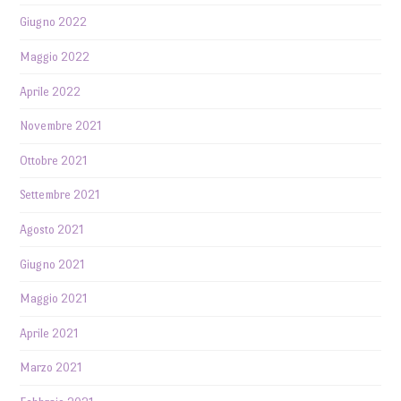
Giugno 2022
Maggio 2022
Aprile 2022
Novembre 2021
Ottobre 2021
Settembre 2021
Agosto 2021
Giugno 2021
Maggio 2021
Aprile 2021
Marzo 2021