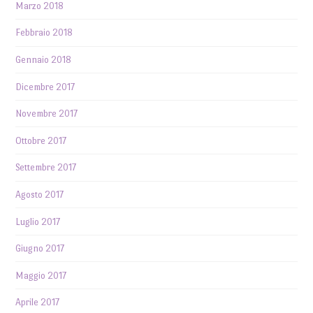
Marzo 2018
Febbraio 2018
Gennaio 2018
Dicembre 2017
Novembre 2017
Ottobre 2017
Settembre 2017
Agosto 2017
Luglio 2017
Giugno 2017
Maggio 2017
Aprile 2017