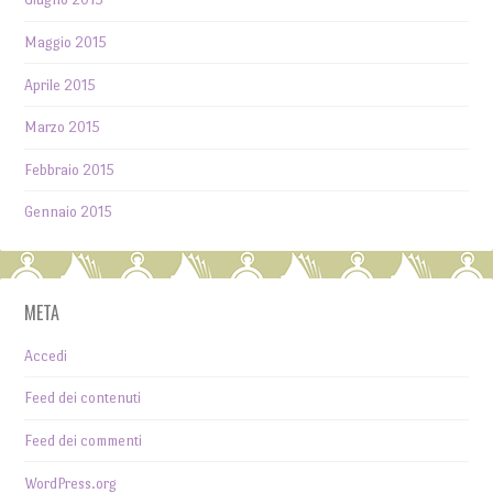
Maggio 2015
Aprile 2015
Marzo 2015
Febbraio 2015
Gennaio 2015
META
Accedi
Feed dei contenuti
Feed dei commenti
WordPress.org