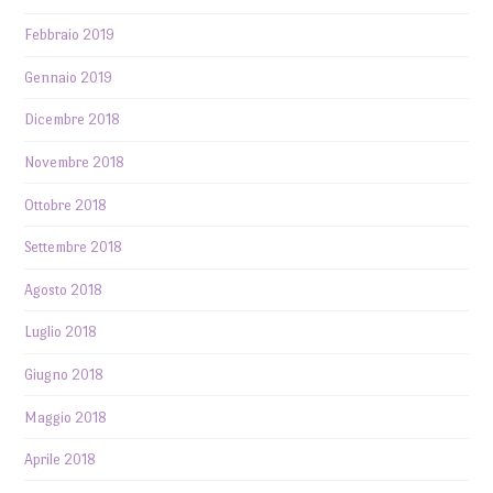
Febbraio 2019
Gennaio 2019
Dicembre 2018
Novembre 2018
Ottobre 2018
Settembre 2018
Agosto 2018
Luglio 2018
Giugno 2018
Maggio 2018
Aprile 2018