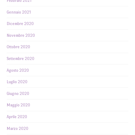
Febbraio 2021
Gennaio 2021
Dicembre 2020
Novembre 2020
Ottobre 2020
Settembre 2020
Agosto 2020
Luglio 2020
Giugno 2020
Maggio 2020
Aprile 2020
Marzo 2020