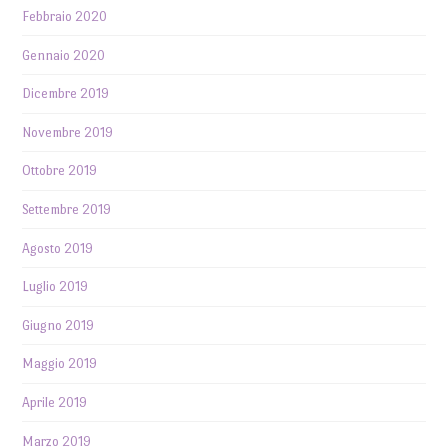
Febbraio 2020
Gennaio 2020
Dicembre 2019
Novembre 2019
Ottobre 2019
Settembre 2019
Agosto 2019
Luglio 2019
Giugno 2019
Maggio 2019
Aprile 2019
Marzo 2019