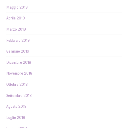
Maggio 2019
Aprile 2019
Marzo 2019
Febbraio 2019
Gennaio 2019
Dicembre 2018
Novembre 2018
Ottobre 2018
Settembre 2018
Agosto 2018
Luglio 2018