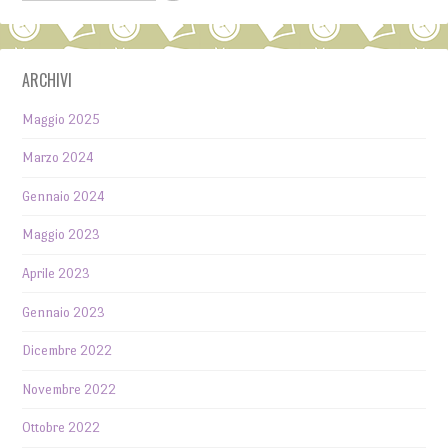
ARCHIVI
Maggio 2025
Marzo 2024
Gennaio 2024
Maggio 2023
Aprile 2023
Gennaio 2023
Dicembre 2022
Novembre 2022
Ottobre 2022