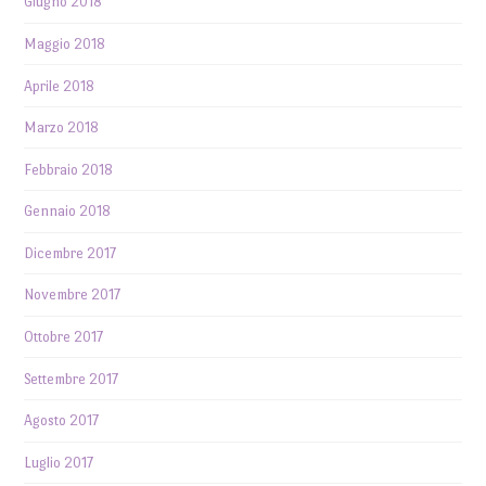
Giugno 2018
Maggio 2018
Aprile 2018
Marzo 2018
Febbraio 2018
Gennaio 2018
Dicembre 2017
Novembre 2017
Ottobre 2017
Settembre 2017
Agosto 2017
Luglio 2017