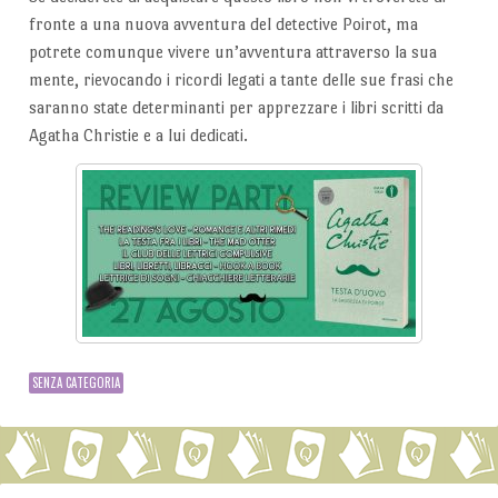
fronte a una nuova avventura del detective Poirot, ma
potrete comunque vivere un’avventura attraverso la sua
mente, rievocando i ricordi legati a tante delle sue frasi che
saranno state determinanti per apprezzare i libri scritti da
Agatha Christie e a lui dedicati.
SENZA CATEGORIA