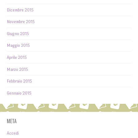
Dicembre 2015
Novembre 2015
Giugno 2015
Maggio 2015
Aprile 2015
Marzo 2015
Febbraio 2015
Gennaio 2015
META
Accedi