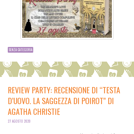
SENZA CATEGORIA
REVIEW PARTY: RECENSIONE DI “TESTA
D’UOVO. LA SAGGEZZA DI POIROT” DI
AGATHA CHRISTIE
27 AGOSTO 2020