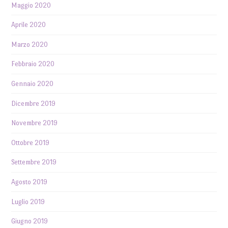
Maggio 2020
Aprile 2020
Marzo 2020
Febbraio 2020
Gennaio 2020
Dicembre 2019
Novembre 2019
Ottobre 2019
Settembre 2019
Agosto 2019
Luglio 2019
Giugno 2019