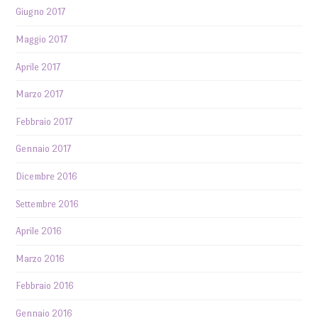
Giugno 2017
Maggio 2017
Aprile 2017
Marzo 2017
Febbraio 2017
Gennaio 2017
Dicembre 2016
Settembre 2016
Aprile 2016
Marzo 2016
Febbraio 2016
Gennaio 2016