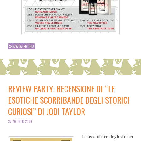
SENZA CATEGORIA
REVIEW PARTY: RECENSIONE DI “LE
ESOTICHE SCORRIBANDE DEGLI STORICI
CURIOSI” DI JODI TAYLOR
27 AGOSTO 2020
Le avventure degli storici