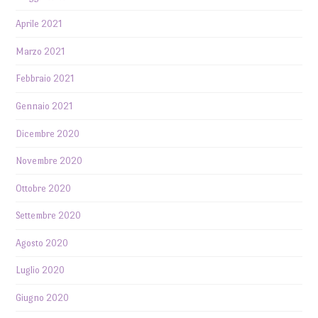
Aprile 2021
Marzo 2021
Febbraio 2021
Gennaio 2021
Dicembre 2020
Novembre 2020
Ottobre 2020
Settembre 2020
Agosto 2020
Luglio 2020
Giugno 2020