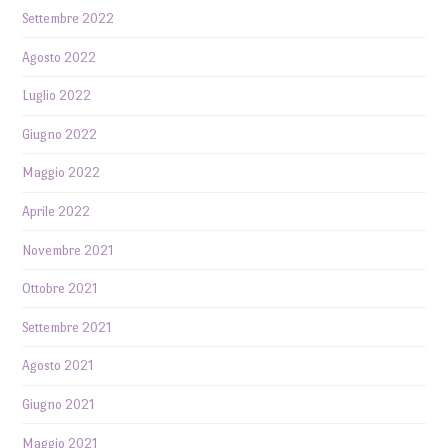
Settembre 2022
Agosto 2022
Luglio 2022
Giugno 2022
Maggio 2022
Aprile 2022
Novembre 2021
Ottobre 2021
Settembre 2021
Agosto 2021
Giugno 2021
Maggio 2021