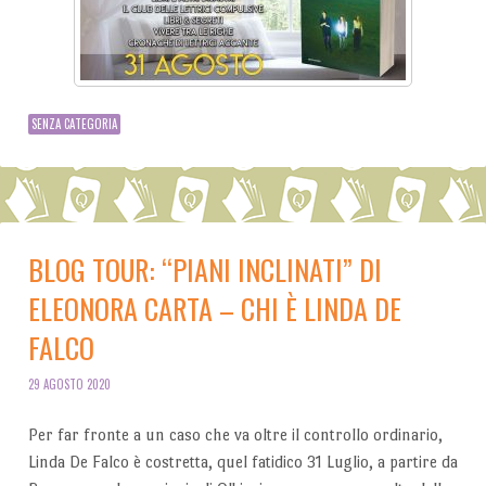
SENZA CATEGORIA
BLOG TOUR: “PIANI INCLINATI” DI
ELEONORA CARTA – CHI È LINDA DE
FALCO
29 AGOSTO 2020
Per far fronte a un caso che va oltre il controllo ordinario,
Linda De Falco è costretta, quel fatidico 31 Luglio, a partire da