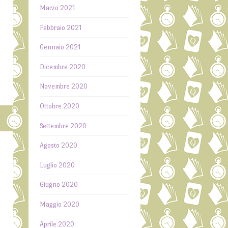
Marzo 2021
Febbraio 2021
Gennaio 2021
Dicembre 2020
Novembre 2020
Ottobre 2020
Settembre 2020
Agosto 2020
Luglio 2020
Giugno 2020
Maggio 2020
Aprile 2020