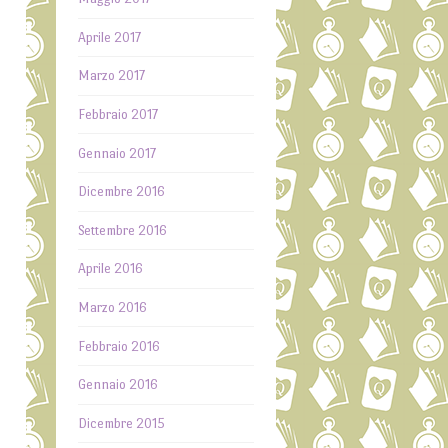
Aprile 2017
Marzo 2017
Febbraio 2017
Gennaio 2017
Dicembre 2016
Settembre 2016
Aprile 2016
Marzo 2016
Febbraio 2016
Gennaio 2016
Dicembre 2015