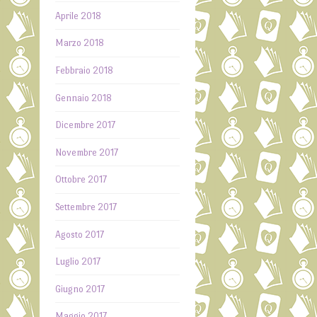
Aprile 2018
Marzo 2018
Febbraio 2018
Gennaio 2018
Dicembre 2017
Novembre 2017
Ottobre 2017
Settembre 2017
Agosto 2017
Luglio 2017
Giugno 2017
Maggio 2017