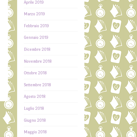
Aprile 2019
Marzo 2019
Febbraio 2019
Gennaio 2019
Dicembre 2018
Novembre 2018
Ottobre 2018
Settembre 2018
Agosto 2018
Luglio 2018
Giugno 2018
Maggio 2018