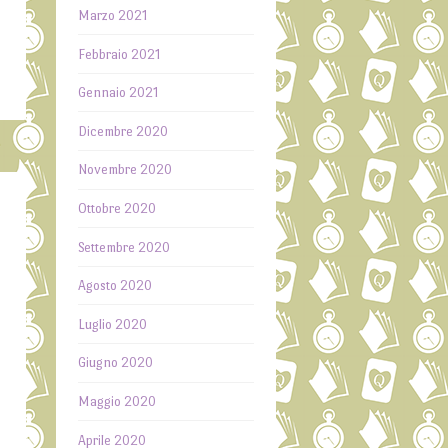
Marzo 2021
Febbraio 2021
Gennaio 2021
Dicembre 2020
Novembre 2020
Ottobre 2020
Settembre 2020
Agosto 2020
Luglio 2020
Giugno 2020
Maggio 2020
Aprile 2020