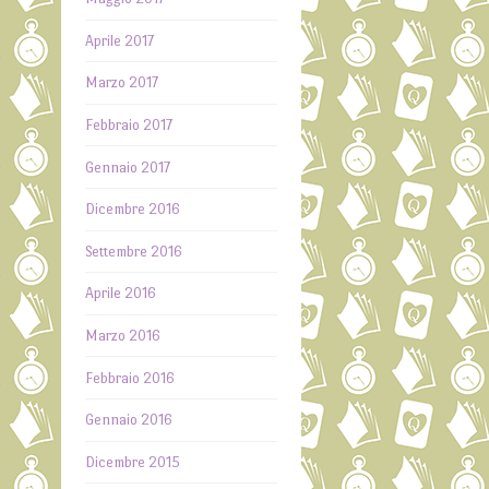
Aprile 2017
Marzo 2017
Febbraio 2017
Gennaio 2017
Dicembre 2016
Settembre 2016
Aprile 2016
Marzo 2016
Febbraio 2016
Gennaio 2016
Dicembre 2015