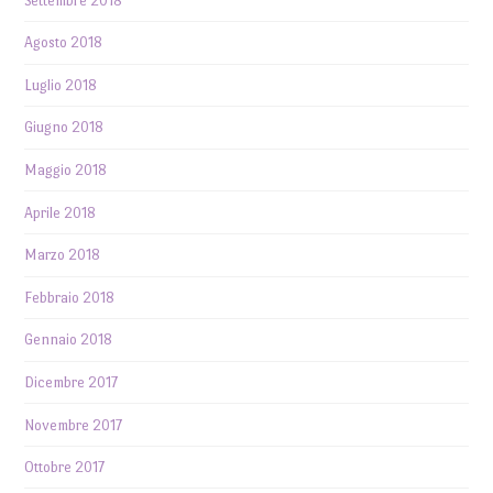
Settembre 2018
Agosto 2018
Luglio 2018
Giugno 2018
Maggio 2018
Aprile 2018
Marzo 2018
Febbraio 2018
Gennaio 2018
Dicembre 2017
Novembre 2017
Ottobre 2017