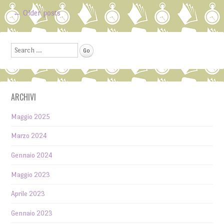
←
Older posts
Post navigation
Search
ARCHIVI
Maggio 2025
Marzo 2024
Gennaio 2024
Maggio 2023
Aprile 2023
Gennaio 2023