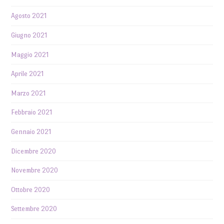
Agosto 2021
Giugno 2021
Maggio 2021
Aprile 2021
Marzo 2021
Febbraio 2021
Gennaio 2021
Dicembre 2020
Novembre 2020
Ottobre 2020
Settembre 2020