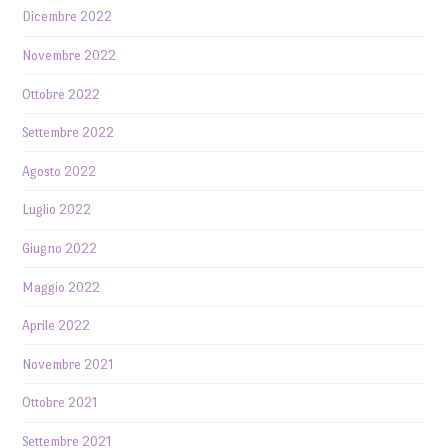
Dicembre 2022
Novembre 2022
Ottobre 2022
Settembre 2022
Agosto 2022
Luglio 2022
Giugno 2022
Maggio 2022
Aprile 2022
Novembre 2021
Ottobre 2021
Settembre 2021