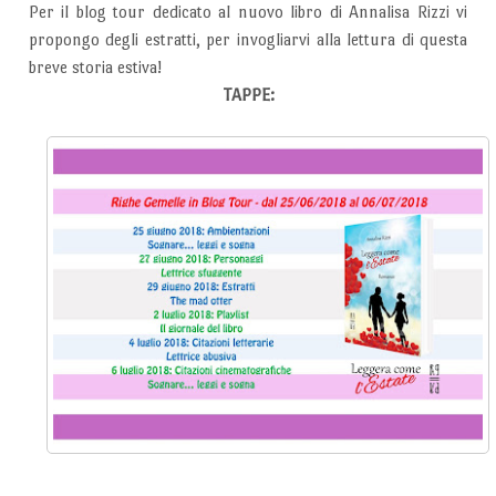
Per il blog tour dedicato al nuovo libro di Annalisa Rizzi vi
propongo degli estratti, per invogliarvi alla lettura di questa
breve storia estiva!
TAPPE: