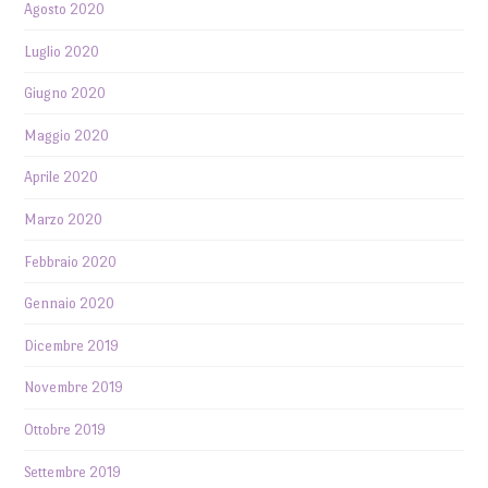
Agosto 2020
Luglio 2020
Giugno 2020
Maggio 2020
Aprile 2020
Marzo 2020
Febbraio 2020
Gennaio 2020
Dicembre 2019
Novembre 2019
Ottobre 2019
Settembre 2019