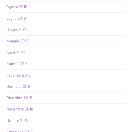
Agosto 2019
Luglio 2019
Giugno 2019
Maggio 2019
Aprile 2019
Marzo 2019
Febbraio 2019
Gennaio 2019
Dicembre 2018
Novembre 2018
Ottobre 2018