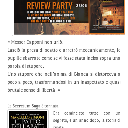
«
Messer Capponi non urlò.
Lasciò la presa di scatto e arretrò meccanicamente, le
pupille sbarrate come se vi fosse stata incisa sopra una
parola di stupore.
Uno stupore che nell’anima di Bianca si distorceva a
poco a poco, trasformandosi in un inaspettato e quasi
brutale senso di libertà.
»
La Secretum Saga è tornata.
Era cominciato tutto con un
segreto, e un anno dopo, la storia di
ripete.