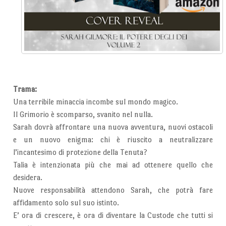
Trama:
Una terribile minaccia incombe sul mondo magico.
Il Grimorio è scomparso, svanito nel nulla.
Sarah dovrà affrontare una nuova avventura, nuovi ostacoli
e un nuovo enigma: chi è riuscito a neutralizzare
l’incantesimo di protezione della Tenuta?
Talia è intenzionata più che mai ad ottenere quello che
desidera.
Nuove responsabilità attendono Sarah, che potrà fare
affidamento solo sul suo istinto.
E’ ora di crescere, è ora di diventare la Custode che tutti si