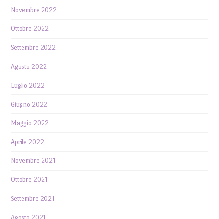
Novembre 2022
Ottobre 2022
Settembre 2022
Agosto 2022
Luglio 2022
Giugno 2022
Maggio 2022
Aprile 2022
Novembre 2021
Ottobre 2021
Settembre 2021
Agosto 2021