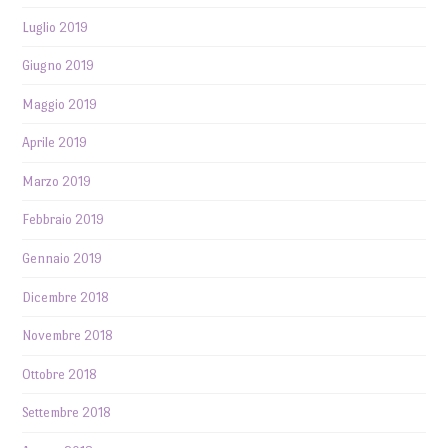
Luglio 2019
Giugno 2019
Maggio 2019
Aprile 2019
Marzo 2019
Febbraio 2019
Gennaio 2019
Dicembre 2018
Novembre 2018
Ottobre 2018
Settembre 2018