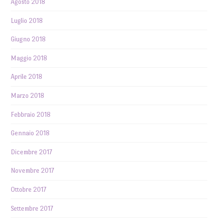
Agosto 2018
Luglio 2018
Giugno 2018
Maggio 2018
Aprile 2018
Marzo 2018
Febbraio 2018
Gennaio 2018
Dicembre 2017
Novembre 2017
Ottobre 2017
Settembre 2017