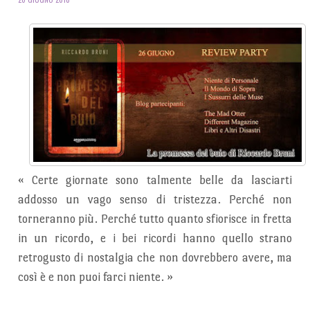
«
Certe giornate sono talmente belle da lasciarti
addosso un vago senso di tristezza. Perché non
torneranno più. Perché tutto quanto sfiorisce in fretta
in un ricordo, e i bei ricordi hanno quello strano
retrogusto di nostalgia che non dovrebbero avere, ma
così è e non puoi farci niente.
»