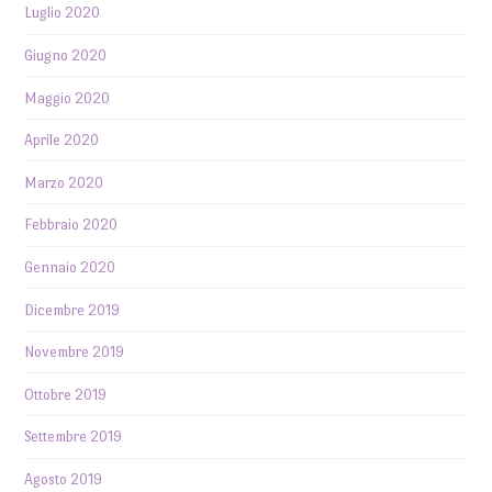
Luglio 2020
Giugno 2020
Maggio 2020
Aprile 2020
Marzo 2020
Febbraio 2020
Gennaio 2020
Dicembre 2019
Novembre 2019
Ottobre 2019
Settembre 2019
Agosto 2019