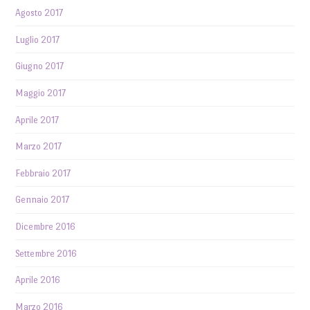
Agosto 2017
Luglio 2017
Giugno 2017
Maggio 2017
Aprile 2017
Marzo 2017
Febbraio 2017
Gennaio 2017
Dicembre 2016
Settembre 2016
Aprile 2016
Marzo 2016