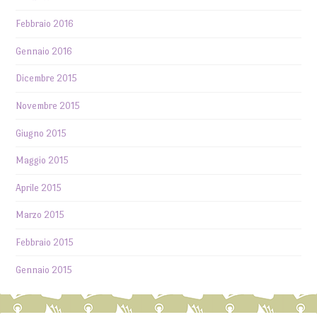
Febbraio 2016
Gennaio 2016
Dicembre 2015
Novembre 2015
Giugno 2015
Maggio 2015
Aprile 2015
Marzo 2015
Febbraio 2015
Gennaio 2015