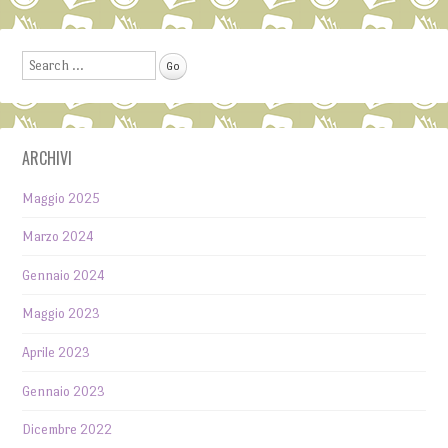
Post navigation
Search
ARCHIVI
Maggio 2025
Marzo 2024
Gennaio 2024
Maggio 2023
Aprile 2023
Gennaio 2023
Dicembre 2022