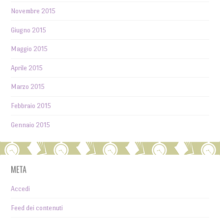
Novembre 2015
Giugno 2015
Maggio 2015
Aprile 2015
Marzo 2015
Febbraio 2015
Gennaio 2015
META
Accedi
Feed dei contenuti