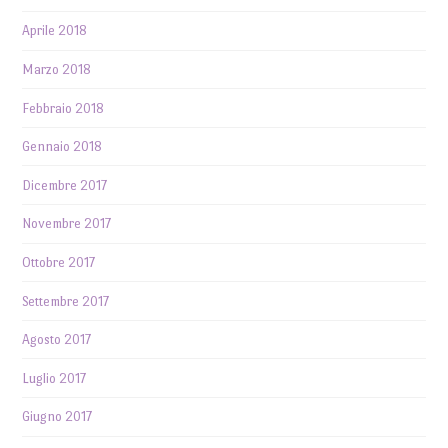
Aprile 2018
Marzo 2018
Febbraio 2018
Gennaio 2018
Dicembre 2017
Novembre 2017
Ottobre 2017
Settembre 2017
Agosto 2017
Luglio 2017
Giugno 2017