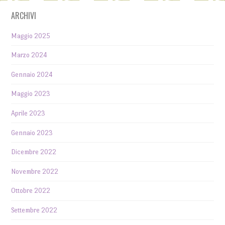
ARCHIVI
Maggio 2025
Marzo 2024
Gennaio 2024
Maggio 2023
Aprile 2023
Gennaio 2023
Dicembre 2022
Novembre 2022
Ottobre 2022
Settembre 2022