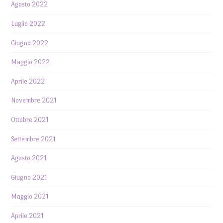
Agosto 2022
Luglio 2022
Giugno 2022
Maggio 2022
Aprile 2022
Novembre 2021
Ottobre 2021
Settembre 2021
Agosto 2021
Giugno 2021
Maggio 2021
Aprile 2021