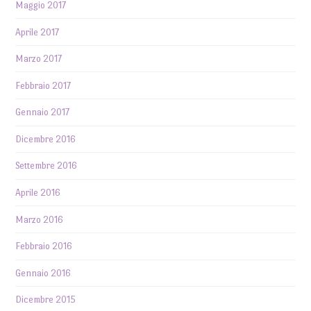
Maggio 2017
Aprile 2017
Marzo 2017
Febbraio 2017
Gennaio 2017
Dicembre 2016
Settembre 2016
Aprile 2016
Marzo 2016
Febbraio 2016
Gennaio 2016
Dicembre 2015