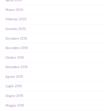
Aprile 2020
Marzo 2020
Febbraio 2020
Gennaio 2020
Dicembre 2019
Novembre 2019
Ottobre 2019
Settembre 2019
Agosto 2019
Luglio 2019
Giugno 2019
Maggio 2019