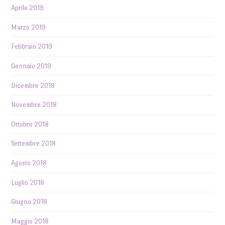
Aprile 2019
Marzo 2019
Febbraio 2019
Gennaio 2019
Dicembre 2018
Novembre 2018
Ottobre 2018
Settembre 2018
Agosto 2018
Luglio 2018
Giugno 2018
Maggio 2018