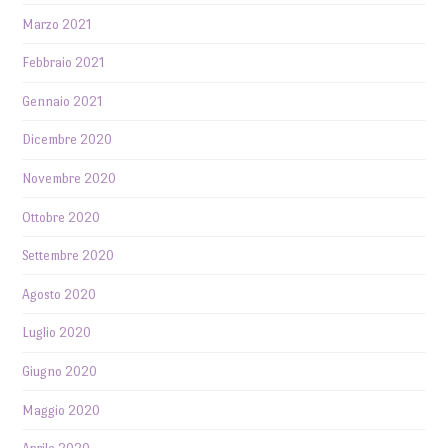
Marzo 2021
Febbraio 2021
Gennaio 2021
Dicembre 2020
Novembre 2020
Ottobre 2020
Settembre 2020
Agosto 2020
Luglio 2020
Giugno 2020
Maggio 2020