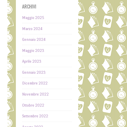
ARCHIVI
Maggio 2025
Marzo 2024
Gennaio 2024
Maggio 2023
Aprile 2023
Gennaio 2023
Dicembre 2022
Novembre 2022
Ottobre 2022
Settembre 2022