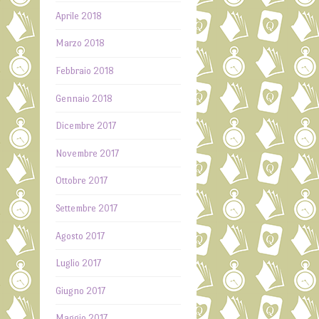
Aprile 2018
Marzo 2018
Febbraio 2018
Gennaio 2018
Dicembre 2017
Novembre 2017
Ottobre 2017
Settembre 2017
Agosto 2017
Luglio 2017
Giugno 2017
Maggio 2017