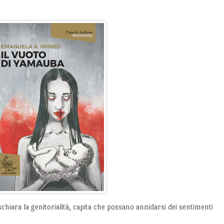
ischiara la genitorialità, capita che possano annidarsi dei sentimenti