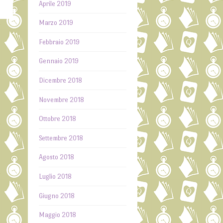
Aprile 2019
Marzo 2019
Febbraio 2019
”
Gennaio 2019
→
Dicembre 2018
Novembre 2018
Ottobre 2018
Settembre 2018
Agosto 2018
Luglio 2018
Giugno 2018
Maggio 2018