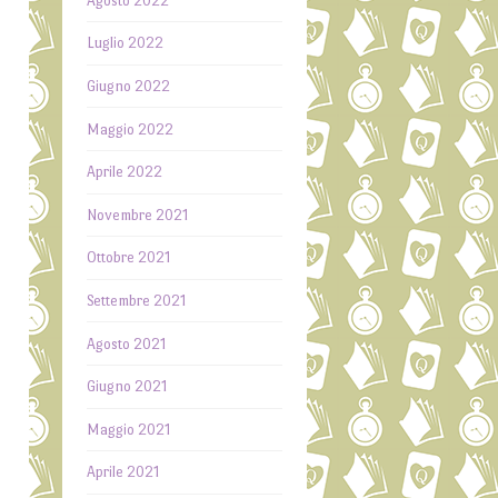
Agosto 2022
Luglio 2022
Giugno 2022
Maggio 2022
Aprile 2022
Novembre 2021
Ottobre 2021
Settembre 2021
Agosto 2021
Giugno 2021
Maggio 2021
Aprile 2021