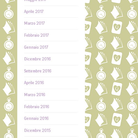
Aprile 2017
Marzo 2017
Febbraio 2017
Gennaio 2017
Dicembre 2016
Settembre 2016
Aprile 2016
Marzo 2016
Febbraio 2016
Gennaio 2016
Dicembre 2015