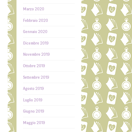
Marzo 2020
Febbraio 2020
Gennaio 2020
Dicembre 2019
Novembre 2019
Ottobre 2019
Settembre 2019
Agosto 2019
Luglio 2019
Giugno 2019
Maggio 2019