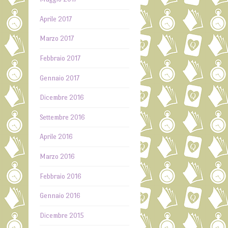
Aprile 2017
Marzo 2017
Febbraio 2017
Gennaio 2017
Dicembre 2016
Settembre 2016
Aprile 2016
Marzo 2016
Febbraio 2016
Gennaio 2016
Dicembre 2015