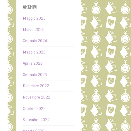
ARCHIVI
Maggio 2025
Marzo 2024
Gennaio 2024
Maggio 2023
Aprile 2023
Gennaio 2023
Dicembre 2022
Novembre 2022
Ottobre 2022
Settembre 2022