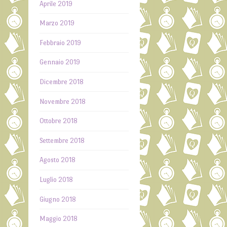
Aprile 2019
Marzo 2019
Febbraio 2019
Gennaio 2019
Dicembre 2018
Novembre 2018
Ottobre 2018
Settembre 2018
Agosto 2018
Luglio 2018
Giugno 2018
Maggio 2018