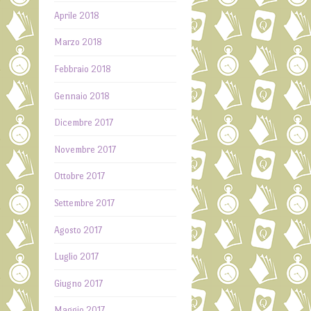
Aprile 2018
Marzo 2018
Febbraio 2018
Gennaio 2018
Dicembre 2017
Novembre 2017
Ottobre 2017
Settembre 2017
Agosto 2017
Luglio 2017
Giugno 2017
Maggio 2017