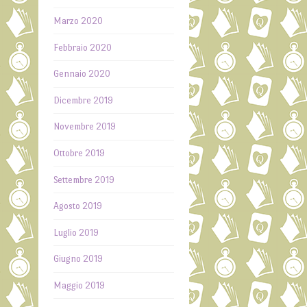
Marzo 2020
Febbraio 2020
Gennaio 2020
Dicembre 2019
Novembre 2019
Ottobre 2019
Settembre 2019
Agosto 2019
Luglio 2019
Giugno 2019
Maggio 2019