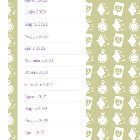
Agosto 2022
Luglio 2022
Giugno 2022
Maggio 2022
Aprile 2022
Novembre 2021
Ottobre 2021
Settembre 2021
Agosto 2021
Giugno 2021
Maggio 2021
Aprile 2021