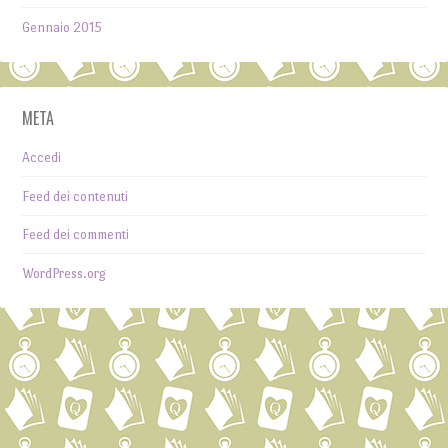
Gennaio 2015
META
Accedi
Feed dei contenuti
Feed dei commenti
WordPress.org