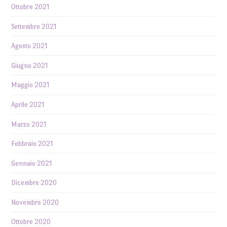
Ottobre 2021
Settembre 2021
Agosto 2021
Giugno 2021
Maggio 2021
Aprile 2021
Marzo 2021
Febbraio 2021
Gennaio 2021
Dicembre 2020
Novembre 2020
Ottobre 2020