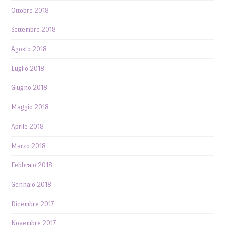
Ottobre 2018
Settembre 2018
Agosto 2018
Luglio 2018
Giugno 2018
Maggio 2018
Aprile 2018
Marzo 2018
Febbraio 2018
Gennaio 2018
Dicembre 2017
Novembre 2017