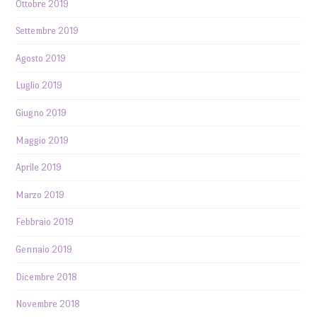
Ottobre 2019
Settembre 2019
Agosto 2019
Luglio 2019
Giugno 2019
Maggio 2019
Aprile 2019
Marzo 2019
Febbraio 2019
Gennaio 2019
Dicembre 2018
Novembre 2018