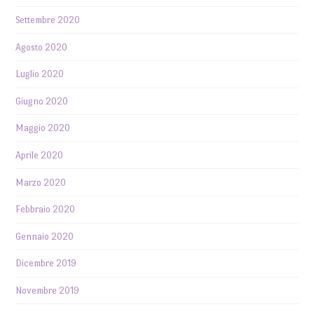
Settembre 2020
Agosto 2020
Luglio 2020
Giugno 2020
Maggio 2020
Aprile 2020
Marzo 2020
Febbraio 2020
Gennaio 2020
Dicembre 2019
Novembre 2019