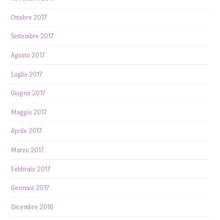
Ottobre 2017
Settembre 2017
Agosto 2017
Luglio 2017
Giugno 2017
Maggio 2017
Aprile 2017
Marzo 2017
Febbraio 2017
Gennaio 2017
Dicembre 2016