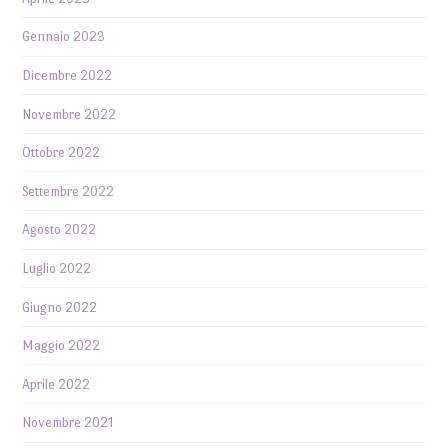
Gennaio 2023
Dicembre 2022
Novembre 2022
Ottobre 2022
Settembre 2022
Agosto 2022
Luglio 2022
Giugno 2022
Maggio 2022
Aprile 2022
Novembre 2021