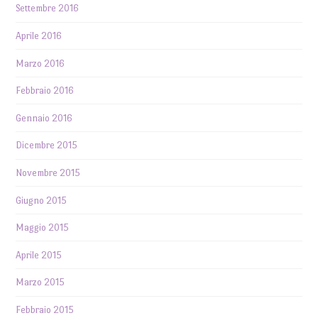
Settembre 2016
Aprile 2016
Marzo 2016
Febbraio 2016
Gennaio 2016
Dicembre 2015
Novembre 2015
Giugno 2015
Maggio 2015
Aprile 2015
Marzo 2015
Febbraio 2015