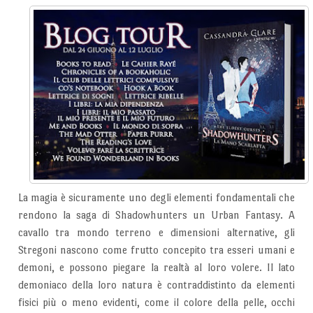
La magia è sicuramente uno degli elementi fondamentali che
rendono la saga di Shadowhunters un Urban Fantasy. A
cavallo tra mondo terreno e dimensioni alternative, gli
Stregoni nascono come frutto concepito tra esseri umani e
demoni, e possono piegare la realtà al loro volere. Il lato
demoniaco della loro natura è contraddistinto da elementi
fisici più o meno evidenti, come il colore della pelle, occhi