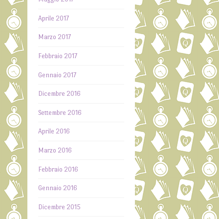
Aprile 2017
Marzo 2017
Febbraio 2017
Gennaio 2017
Dicembre 2016
Settembre 2016
Aprile 2016
Marzo 2016
Febbraio 2016
Gennaio 2016
Dicembre 2015