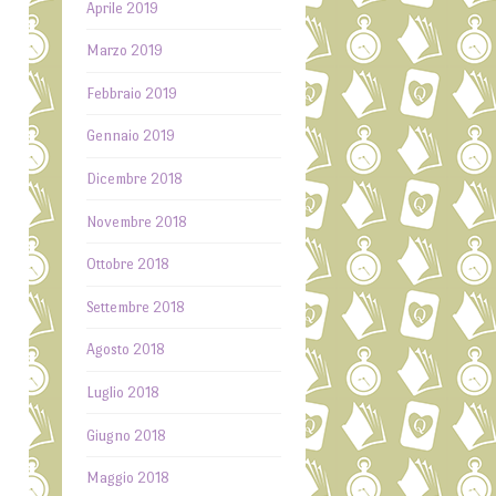
Aprile 2019
Marzo 2019
Febbraio 2019
Gennaio 2019
Dicembre 2018
Novembre 2018
Ottobre 2018
Settembre 2018
Agosto 2018
Luglio 2018
Giugno 2018
Maggio 2018