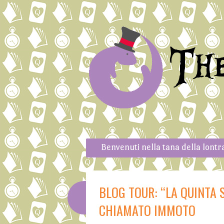
Th
Skip to content
Menu
Benvenuti nella tana della lontr
BLOG TOUR: “LA QUINTA S
CHIAMATO IMMOTO