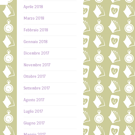
Aprile 2018
Marzo 2018
a
Febbraio 2018
→
Gennaio 2018
Dicembre 2017
Novembre 2017
Ottobre 2017
Settembre 2017
Agosto 2017
Luglio 2017
Giugno 2017
Maggio 2017