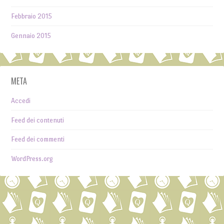
Febbraio 2015
Gennaio 2015
META
Accedi
Feed dei contenuti
Feed dei commenti
WordPress.org