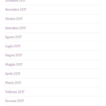
Dicembre 2017
Novembre 2017
Ottobre 2017
Settembre 2017
Agosto 2017
Luglio 2017
Giugno 2017
Maggio 2017
Aprile 2017
Marzo 2017
Febbraio 2017
Gennaio 2017