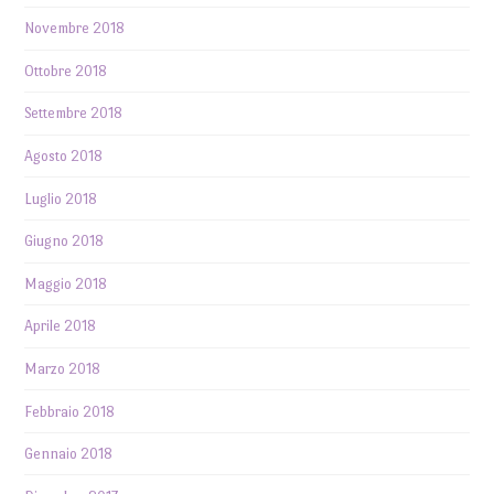
Novembre 2018
Ottobre 2018
Settembre 2018
Agosto 2018
Luglio 2018
Giugno 2018
Maggio 2018
Aprile 2018
Marzo 2018
Febbraio 2018
Gennaio 2018