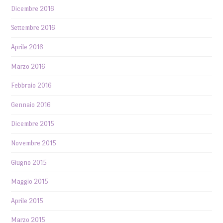
Dicembre 2016
Settembre 2016
Aprile 2016
Marzo 2016
Febbraio 2016
Gennaio 2016
Dicembre 2015
Novembre 2015
Giugno 2015
Maggio 2015
Aprile 2015
Marzo 2015