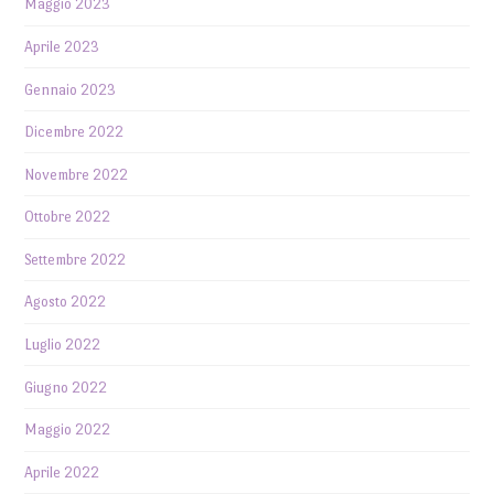
Maggio 2023
Aprile 2023
Gennaio 2023
Dicembre 2022
Novembre 2022
Ottobre 2022
Settembre 2022
Agosto 2022
Luglio 2022
Giugno 2022
Maggio 2022
Aprile 2022