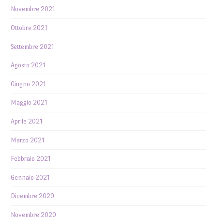
Novembre 2021
Ottobre 2021
Settembre 2021
Agosto 2021
Giugno 2021
Maggio 2021
Aprile 2021
Marzo 2021
Febbraio 2021
Gennaio 2021
Dicembre 2020
Novembre 2020