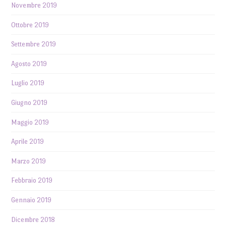
Novembre 2019
Ottobre 2019
Settembre 2019
Agosto 2019
Luglio 2019
Giugno 2019
Maggio 2019
Aprile 2019
Marzo 2019
Febbraio 2019
Gennaio 2019
Dicembre 2018