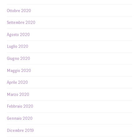
Ottobre 2020
Settembre 2020
Agosto 2020
Luglio 2020
Giugno 2020
Maggio 2020
Aprile 2020
Marzo 2020
Febbraio 2020
Gennaio 2020
Dicembre 2019