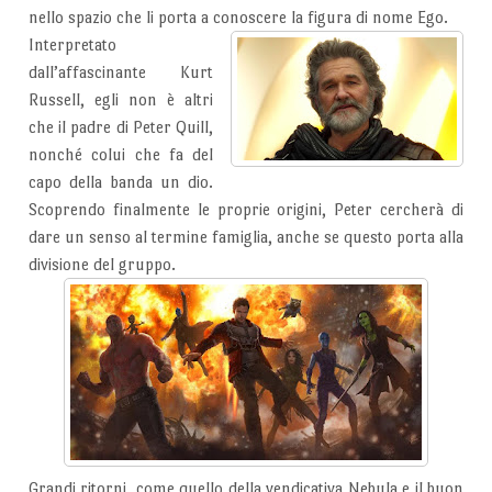
nello spazio che li porta a conoscere la figura di nome Ego.
Interpretato
dall’affascinante Kurt
Russell, egli non è altri
che il padre di Peter Quill,
nonché colui che fa del
capo della banda un dio.
Scoprendo finalmente le proprie origini, Peter cercherà di
dare un senso al termine famiglia, anche se questo porta alla
divisione del gruppo.
Grandi ritorni, come quello della vendicativa Nebula e il buon