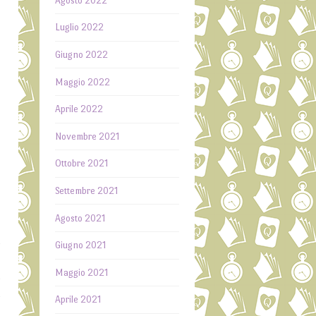
Agosto 2022
Luglio 2022
Giugno 2022
Maggio 2022
Aprile 2022
Novembre 2021
Ottobre 2021
o
Settembre 2021
n
Agosto 2021
a
i
Giugno 2021
,
Maggio 2021
i
i
Aprile 2021