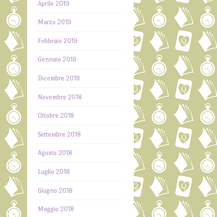
Aprile 2019
Marzo 2019
Febbraio 2019
Gennaio 2019
Dicembre 2018
Novembre 2018
Ottobre 2018
Settembre 2018
Agosto 2018
Luglio 2018
Giugno 2018
Maggio 2018