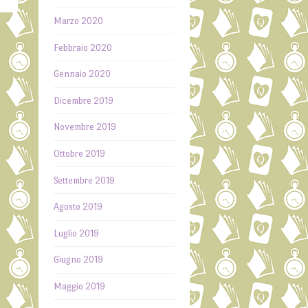
Marzo 2020
Febbraio 2020
Gennaio 2020
Dicembre 2019
Novembre 2019
Ottobre 2019
Settembre 2019
Agosto 2019
Luglio 2019
Giugno 2019
Maggio 2019