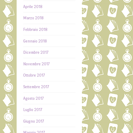
Aprile 2018
Marzo 2018
Febbraio 2018
Gennaio 2018
Dicembre 2017
Novembre 2017
Ottobre 2017
Settembre 2017
Agosto 2017
Luglio 2017
Giugno 2017
Maggio 2017