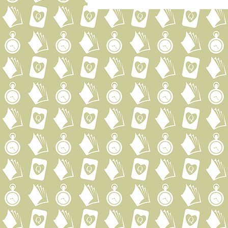
Post navigation