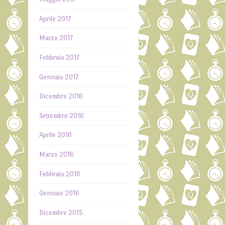
Aprile 2017
Marzo 2017
Febbraio 2017
Gennaio 2017
Dicembre 2016
Settembre 2016
Aprile 2016
Marzo 2016
Febbraio 2016
Gennaio 2016
Dicembre 2015