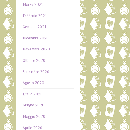
Marzo 2021
Febbraio 2021
Gennaio 2021
Dicembre 2020
Novembre 2020
Ottobre 2020
Settembre 2020
Agosto 2020
Luglio 2020
Giugno 2020
Maggio 2020
Aprile 2020