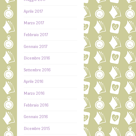
Aprile 2017
Marzo 2017
Febbraio 2017
Gennaio 2017
Dicembre 2016
Settembre 2016
Aprile 2016
Marzo 2016
Febbraio 2016
Gennaio 2016
Dicembre 2015