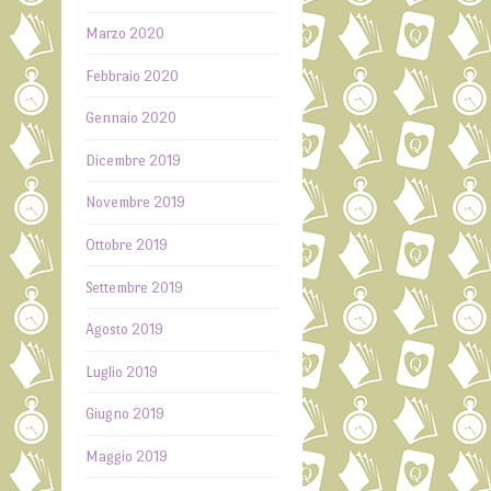
Marzo 2020
Febbraio 2020
Gennaio 2020
Dicembre 2019
Novembre 2019
Ottobre 2019
Settembre 2019
Agosto 2019
Luglio 2019
Giugno 2019
Maggio 2019