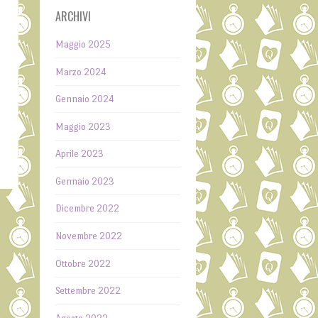
ARCHIVI
Maggio 2025
Marzo 2024
Gennaio 2024
Maggio 2023
Aprile 2023
Gennaio 2023
Dicembre 2022
Novembre 2022
Ottobre 2022
Settembre 2022