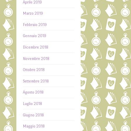
Aprile 2019
Marzo 2019
Febbraio 2019
Gennaio 2019
Dicembre 2018
Novembre 2018
Ottobre 2018
Settembre 2018
Agosto 2018
Luglio 2018
Giugno 2018
Maggio 2018