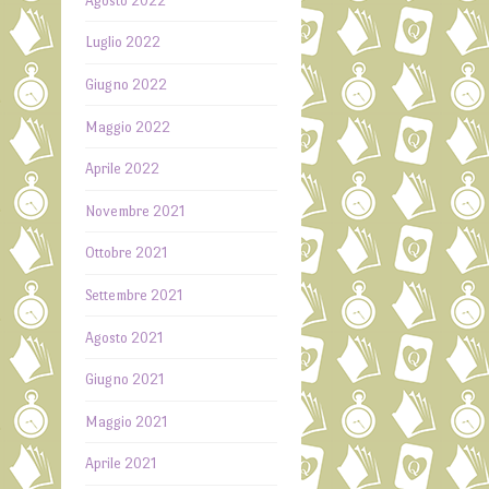
Agosto 2022
Luglio 2022
Giugno 2022
Maggio 2022
Aprile 2022
Novembre 2021
Ottobre 2021
Settembre 2021
Agosto 2021
Giugno 2021
Maggio 2021
Aprile 2021