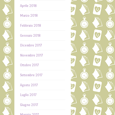
Aprile 2018
Marzo 2018
Febbraio 2018
Gennaio 2018
Dicembre 2017
Novembre 2017
Ottobre 2017
Settembre 2017
Agosto 2017
Luglio 2017
Giugno 2017
Maggio 2017