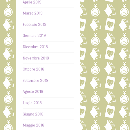
Aprile 2019
Marzo 2019
Febbraio 2019
Gennaio 2019
Dicembre 2018
Novembre 2018
Ottobre 2018
Settembre 2018
Agosto 2018
Luglio 2018
Giugno 2018
Maggio 2018