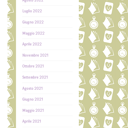
Agosto 2022
Luglio 2022
Giugno 2022
Maggio 2022
Aprile 2022
Novembre 2021
Ottobre 2021
Settembre 2021
Agosto 2021
Giugno 2021
Maggio 2021
Aprile 2021