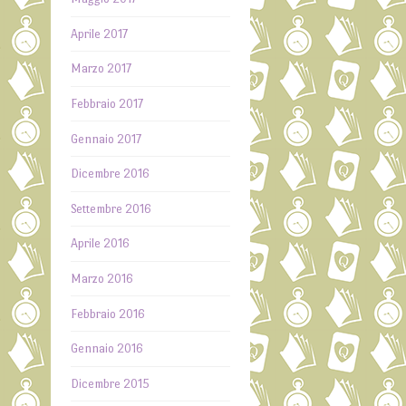
Aprile 2017
Marzo 2017
Febbraio 2017
Gennaio 2017
Dicembre 2016
Settembre 2016
Aprile 2016
Marzo 2016
Febbraio 2016
Gennaio 2016
Dicembre 2015