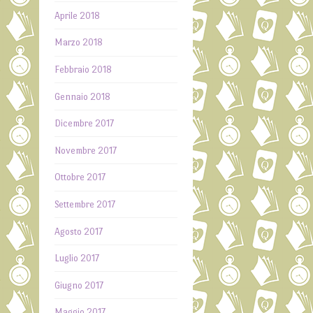
Aprile 2018
Marzo 2018
Febbraio 2018
Gennaio 2018
Dicembre 2017
Novembre 2017
Ottobre 2017
Settembre 2017
Agosto 2017
Luglio 2017
Giugno 2017
Maggio 2017