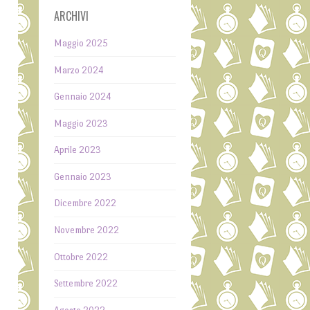
ARCHIVI
Maggio 2025
Marzo 2024
Gennaio 2024
Maggio 2023
Aprile 2023
Gennaio 2023
Dicembre 2022
Novembre 2022
Ottobre 2022
Settembre 2022