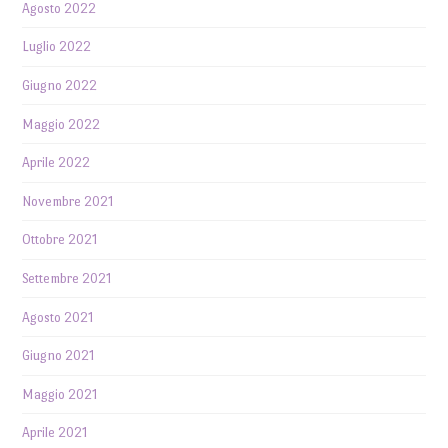
Agosto 2022
Luglio 2022
Giugno 2022
Maggio 2022
Aprile 2022
Novembre 2021
Ottobre 2021
Settembre 2021
Agosto 2021
Giugno 2021
Maggio 2021
Aprile 2021