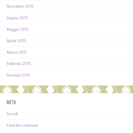
Novembre 2015
Giugno 2015
Maggio 2015
Aprile 2015
Marzo 2015
Febbraio 2015
Gennaio 2015
META
Accedi
Feed dei contenuti