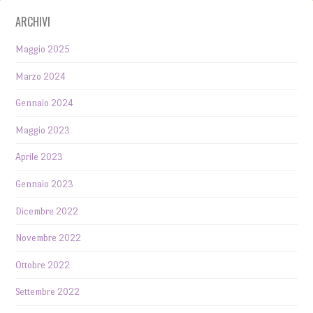
ARCHIVI
Maggio 2025
Marzo 2024
Gennaio 2024
Maggio 2023
Aprile 2023
Gennaio 2023
Dicembre 2022
Novembre 2022
Ottobre 2022
Settembre 2022