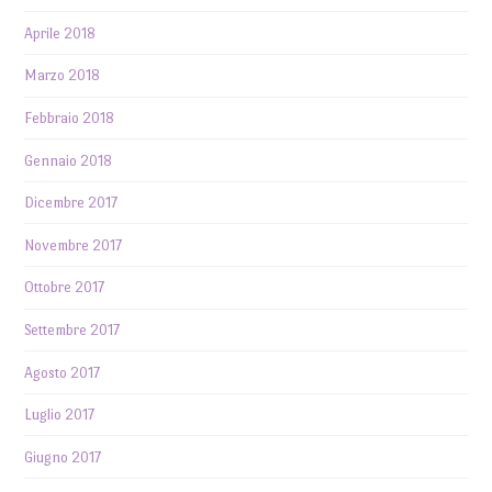
Aprile 2018
Marzo 2018
Febbraio 2018
Gennaio 2018
Dicembre 2017
Novembre 2017
Ottobre 2017
Settembre 2017
Agosto 2017
Luglio 2017
Giugno 2017