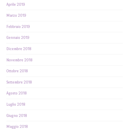
Aprile 2019
Marzo 2019
Febbraio 2019
Gennaio 2019
Dicembre 2018
Novembre 2018
Ottobre 2018
Settembre 2018
Agosto 2018
Luglio 2018
Giugno 2018
Maggio 2018