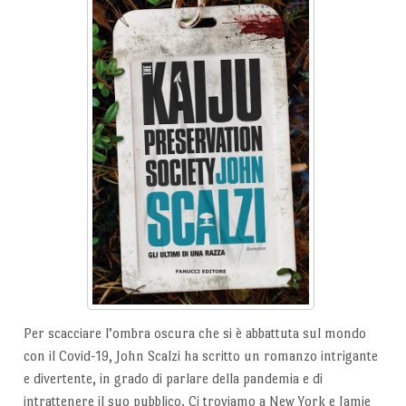
Per scacciare l’ombra oscura che si è abbattuta sul mondo
con il Covid-19, John Scalzi ha scritto un romanzo intrigante
e divertente, in grado di parlare della pandemia e di
intrattenere il suo pubblico. Ci troviamo a New York e Jamie