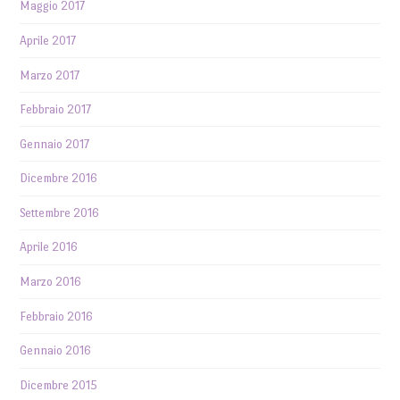
Maggio 2017
Aprile 2017
Marzo 2017
Febbraio 2017
Gennaio 2017
Dicembre 2016
Settembre 2016
Aprile 2016
Marzo 2016
Febbraio 2016
Gennaio 2016
Dicembre 2015