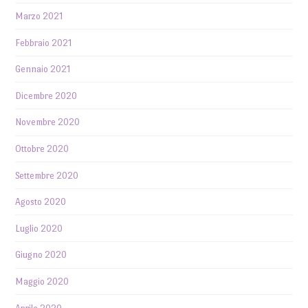
Marzo 2021
Febbraio 2021
Gennaio 2021
Dicembre 2020
Novembre 2020
Ottobre 2020
Settembre 2020
Agosto 2020
Luglio 2020
Giugno 2020
Maggio 2020