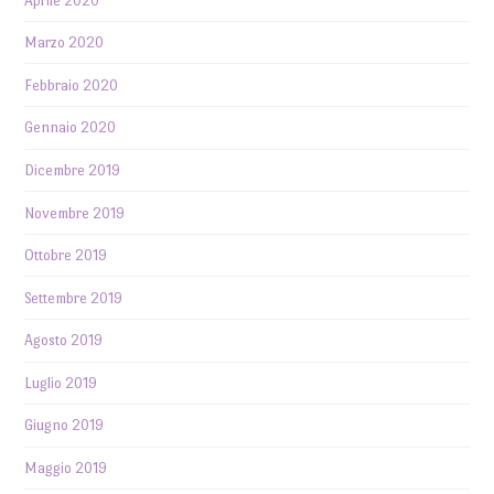
Aprile 2020
Marzo 2020
Febbraio 2020
Gennaio 2020
Dicembre 2019
Novembre 2019
Ottobre 2019
Settembre 2019
Agosto 2019
Luglio 2019
Giugno 2019
Maggio 2019