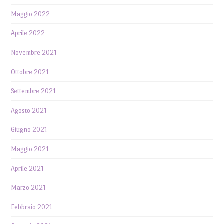
Maggio 2022
Aprile 2022
Novembre 2021
Ottobre 2021
Settembre 2021
Agosto 2021
Giugno 2021
Maggio 2021
Aprile 2021
Marzo 2021
Febbraio 2021