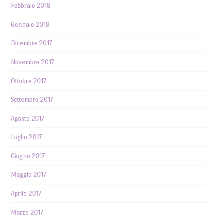
Febbraio 2018
Gennaio 2018
Dicembre 2017
Novembre 2017
Ottobre 2017
Settembre 2017
Agosto 2017
Luglio 2017
Giugno 2017
Maggio 2017
Aprile 2017
Marzo 2017