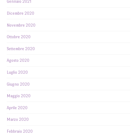
Gennaio 2021
Dicembre 2020
Novembre 2020
Ottobre 2020
Settembre 2020
Agosto 2020
Luglio 2020
Giugno 2020
Maggio 2020
Aprile 2020
Marzo 2020
Febbraio 2020