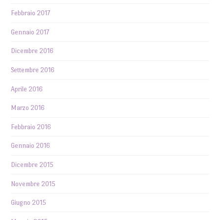
Febbraio 2017
Gennaio 2017
Dicembre 2016
Settembre 2016
Aprile 2016
Marzo 2016
Febbraio 2016
Gennaio 2016
Dicembre 2015
Novembre 2015
Giugno 2015