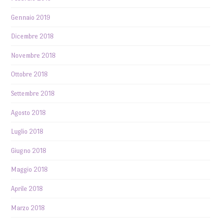
Gennaio 2019
Dicembre 2018
Novembre 2018
Ottobre 2018
Settembre 2018
Agosto 2018
Luglio 2018
Giugno 2018
Maggio 2018
Aprile 2018
Marzo 2018