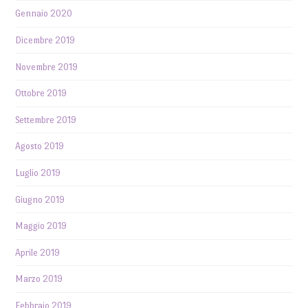
Gennaio 2020
Dicembre 2019
Novembre 2019
Ottobre 2019
Settembre 2019
Agosto 2019
Luglio 2019
Giugno 2019
Maggio 2019
Aprile 2019
Marzo 2019
Febbraio 2019