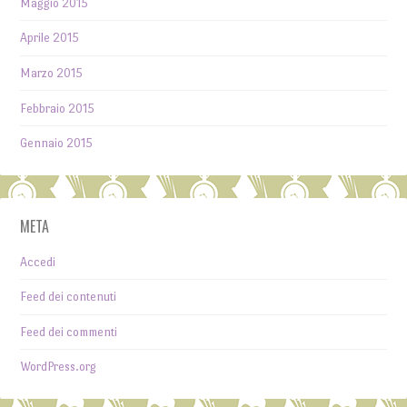
Maggio 2015
Aprile 2015
Marzo 2015
Febbraio 2015
Gennaio 2015
META
Accedi
Feed dei contenuti
Feed dei commenti
WordPress.org