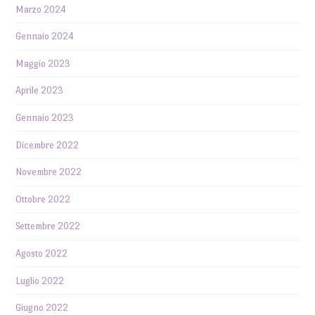
Marzo 2024
Gennaio 2024
Maggio 2023
Aprile 2023
Gennaio 2023
Dicembre 2022
Novembre 2022
Ottobre 2022
Settembre 2022
Agosto 2022
Luglio 2022
Giugno 2022