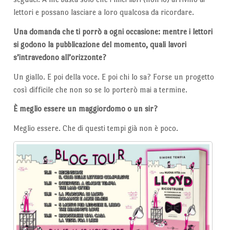
lettori e possano lasciare a loro qualcosa da ricordare.
Una domanda che ti porrò a ogni occasione: mentre i lettori
si godono la pubblicazione del momento, quali lavori
s’intravedono all’orizzonte?
Un giallo. E poi della voce. E poi chi lo sa? Forse un progetto
così difficile che non so se lo porterò mai a termine.
È meglio essere un maggiordomo o un sir?
Meglio essere. Che di questi tempi già non è poco.