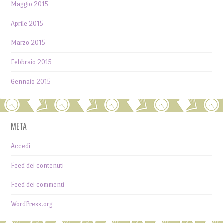
Maggio 2015
Aprile 2015
Marzo 2015
Febbraio 2015
Gennaio 2015
META
Accedi
Feed dei contenuti
Feed dei commenti
WordPress.org