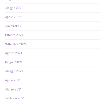
Maggio 2022
Aprile 2022
Novembre 2021
Ottobre 2021
Settembre 2021
Agosto 2021
Giugno 2021
Maggio 2021
Aprile 2021
Marzo 2021
Febbraio 2021