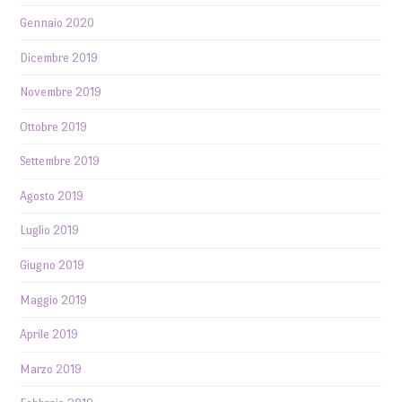
Gennaio 2020
Dicembre 2019
Novembre 2019
Ottobre 2019
Settembre 2019
Agosto 2019
Luglio 2019
Giugno 2019
Maggio 2019
Aprile 2019
Marzo 2019