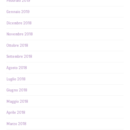
Febbraio 2019
Gennaio 2019
Dicembre 2018
Novembre 2018
Ottobre 2018
Settembre 2018
Agosto 2018
Luglio 2018
Giugno 2018
Maggio 2018
Aprile 2018
Marzo 2018