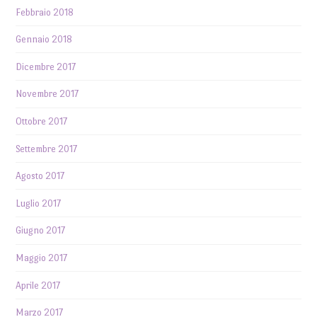
Febbraio 2018
Gennaio 2018
Dicembre 2017
Novembre 2017
Ottobre 2017
Settembre 2017
Agosto 2017
Luglio 2017
Giugno 2017
Maggio 2017
Aprile 2017
Marzo 2017