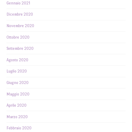
Gennaio 2021
Dicembre 2020
Novembre 2020
Ottobre 2020
Settembre 2020
Agosto 2020
Luglio 2020
Giugno 2020
Maggio 2020
Aprile 2020
Marzo 2020
Febbraio 2020