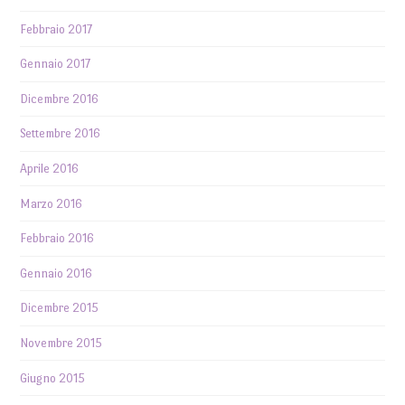
Febbraio 2017
Gennaio 2017
Dicembre 2016
Settembre 2016
Aprile 2016
Marzo 2016
Febbraio 2016
Gennaio 2016
Dicembre 2015
Novembre 2015
Giugno 2015