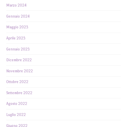
Marzo 2024
Gennaio 2024
Maggio 2023
Aprile 2023
Gennaio 2023
Dicembre 2022
Novembre 2022
Ottobre 2022
Settembre 2022
Agosto 2022
Luglio 2022
Giugno 2022