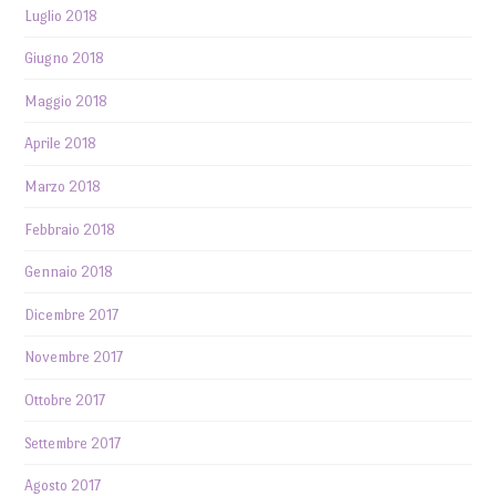
Luglio 2018
Giugno 2018
Maggio 2018
Aprile 2018
Marzo 2018
Febbraio 2018
Gennaio 2018
Dicembre 2017
Novembre 2017
Ottobre 2017
Settembre 2017
Agosto 2017