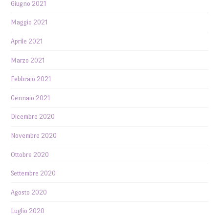
Giugno 2021
Maggio 2021
Aprile 2021
Marzo 2021
Febbraio 2021
Gennaio 2021
Dicembre 2020
Novembre 2020
Ottobre 2020
Settembre 2020
Agosto 2020
Luglio 2020