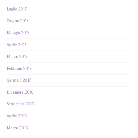
Luglio 2017
Giugno 2017
Maggio 2017
Aprile 2017
Marzo 2017
Febbraio 2017
Gennaio 2017
Dicembre 2016
Settembre 2016
Aprile 2016
Marzo 2016