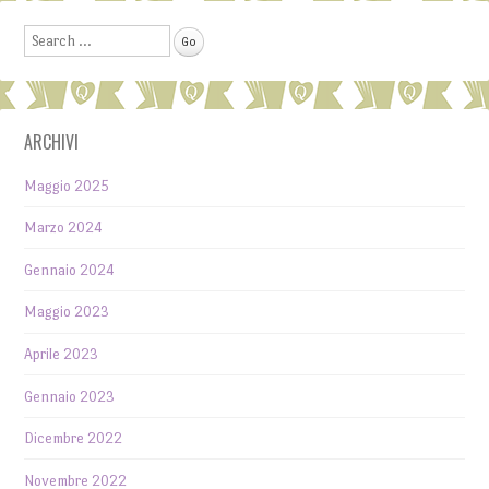
Search
ARCHIVI
Maggio 2025
Marzo 2024
Gennaio 2024
Maggio 2023
Aprile 2023
Gennaio 2023
Dicembre 2022
Novembre 2022