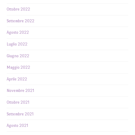
Ottobre 2022
Settembre 2022
Agosto 2022
Luglio 2022
Giugno 2022
Maggio 2022
Aprile 2022
Novembre 2021
Ottobre 2021
Settembre 2021
Agosto 2021