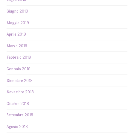
Giugno 2019
Maggio 2019
Aprile 2019
Marzo 2019
Febbraio 2019
Gennaio 2019
Dicembre 2018
Novembre 2018
Ottobre 2018
Settembre 2018
Agosto 2018