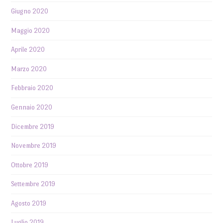
Giugno 2020
Maggio 2020
Aprile 2020
Marzo 2020
Febbraio 2020
Gennaio 2020
Dicembre 2019
Novembre 2019
Ottobre 2019
Settembre 2019
Agosto 2019
Luglio 2019