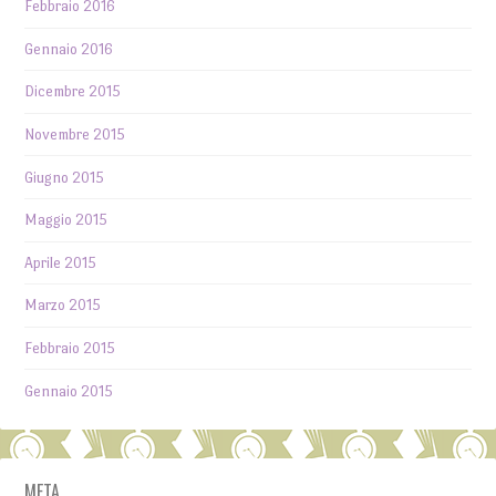
Febbraio 2016
Gennaio 2016
Dicembre 2015
Novembre 2015
Giugno 2015
Maggio 2015
Aprile 2015
Marzo 2015
Febbraio 2015
Gennaio 2015
META