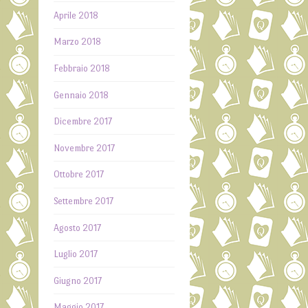
Aprile 2018
Marzo 2018
Febbraio 2018
Gennaio 2018
Dicembre 2017
Novembre 2017
Ottobre 2017
Settembre 2017
Agosto 2017
Luglio 2017
Giugno 2017
Maggio 2017