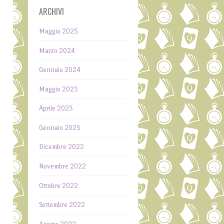
ARCHIVI
Maggio 2025
Marzo 2024
Gennaio 2024
Maggio 2023
Aprile 2023
Gennaio 2023
Dicembre 2022
Novembre 2022
Ottobre 2022
Settembre 2022