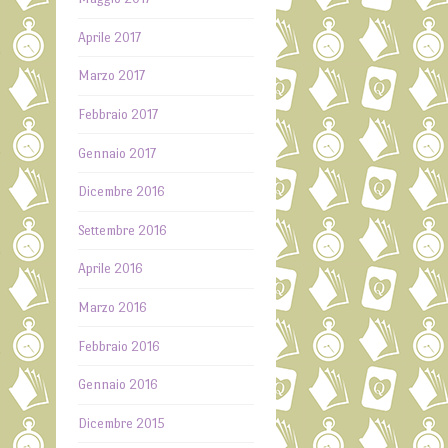
Aprile 2017
Marzo 2017
Febbraio 2017
Gennaio 2017
Dicembre 2016
Settembre 2016
Aprile 2016
Marzo 2016
Febbraio 2016
Gennaio 2016
Dicembre 2015