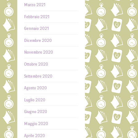
Marzo 2021
Febbraio 2021
Gennaio 2021
Dicembre 2020
Novembre 2020
Ottobre 2020
Settembre 2020
Agosto 2020
Luglio 2020
Giugno 2020
Maggio 2020
Aprile 2020