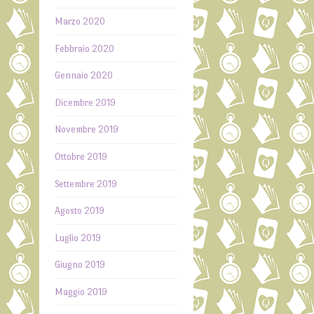
Marzo 2020
Febbraio 2020
Gennaio 2020
Dicembre 2019
Novembre 2019
Ottobre 2019
Settembre 2019
Agosto 2019
Luglio 2019
Giugno 2019
Maggio 2019