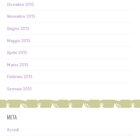
Dicembre 2015
Novembre 2015
Giugno 2015
Maggio 2015
Aprile 2015
Marzo 2015
Febbraio 2015
Gennaio 2015
META
Accedi