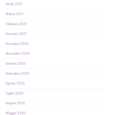
Aprile 2021
Marzo 2021
Febbraio 2021
Gennaio 2021
Dicembre 2020
Novembre 2020
Ottobre 2020
Settembre 2020
Agosto 2020
Luglio 2020
Giugno 2020
Maggio 2020