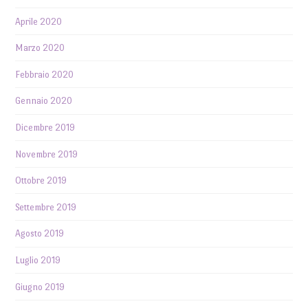
Aprile 2020
Marzo 2020
Febbraio 2020
Gennaio 2020
Dicembre 2019
Novembre 2019
Ottobre 2019
Settembre 2019
Agosto 2019
Luglio 2019
Giugno 2019