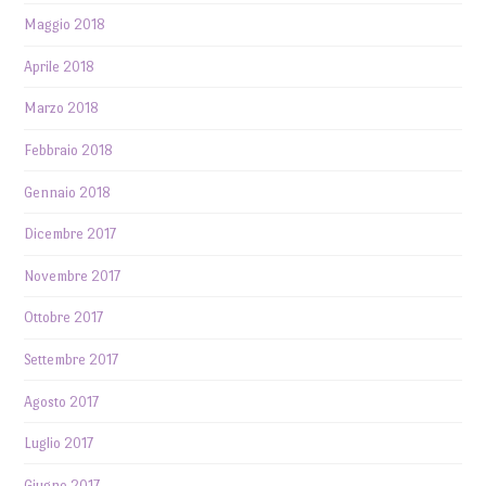
Maggio 2018
Aprile 2018
Marzo 2018
Febbraio 2018
Gennaio 2018
Dicembre 2017
Novembre 2017
Ottobre 2017
Settembre 2017
Agosto 2017
Luglio 2017
Giugno 2017