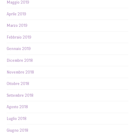
Maggio 2019
Aprile 2019
Marzo 2019
Febbraio 2019
Gennaio 2019
Dicembre 2018
Novembre 2018
Ottobre 2018
Settembre 2018
Agosto 2018
Luglio 2018
Giugno 2018