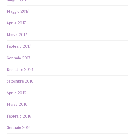
Maggio 2017
Aprile 2017
Marzo 2017
Febbraio 2017
Gennaio 2017
Dicembre 2016
Settembre 2016
Aprile 2016
Marzo 2016
Febbraio 2016
Gennaio 2016