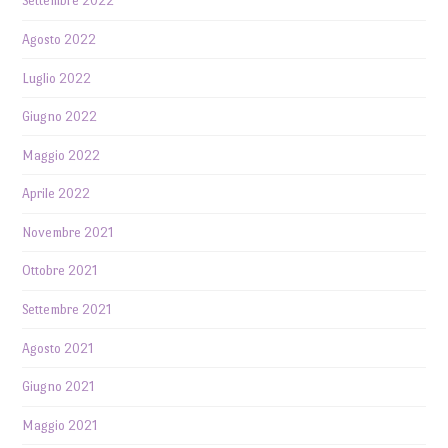
Settembre 2022
Agosto 2022
Luglio 2022
Giugno 2022
Maggio 2022
Aprile 2022
Novembre 2021
Ottobre 2021
Settembre 2021
Agosto 2021
Giugno 2021
Maggio 2021