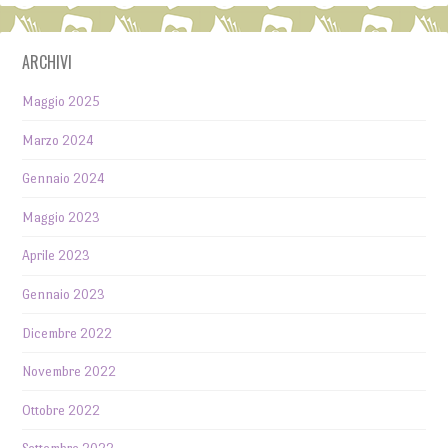
ARCHIVI
Maggio 2025
Marzo 2024
Gennaio 2024
Maggio 2023
Aprile 2023
Gennaio 2023
Dicembre 2022
Novembre 2022
Ottobre 2022