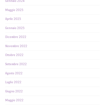
Gennaio 2024
Maggio 2023
Aprile 2023
Gennaio 2023
Dicembre 2022
Novembre 2022
Ottobre 2022
Settembre 2022
Agosto 2022
Luglio 2022
Giugno 2022
Maggio 2022