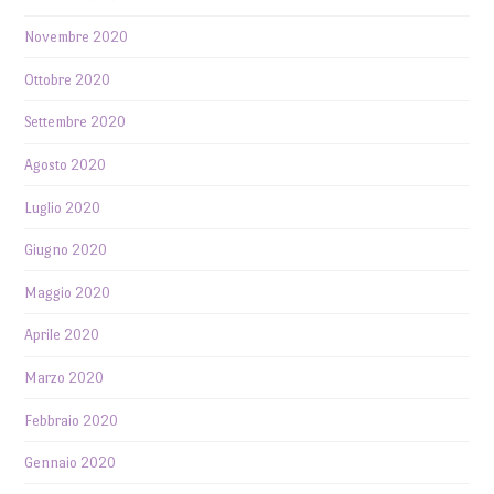
Novembre 2020
Ottobre 2020
Settembre 2020
Agosto 2020
Luglio 2020
Giugno 2020
Maggio 2020
Aprile 2020
Marzo 2020
Febbraio 2020
Gennaio 2020