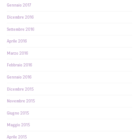
Gennaio 2017
Dicembre 2016
Settembre 2016
Aprile 2016
Marzo 2016
Febbraio 2016
Gennaio 2016
Dicembre 2015
Novembre 2015
Giugno 2015
Maggio 2015
Aprile 2015