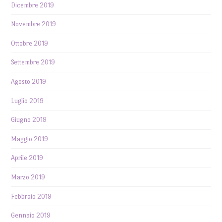
Dicembre 2019
Novembre 2019
Ottobre 2019
Settembre 2019
Agosto 2019
Luglio 2019
Giugno 2019
Maggio 2019
Aprile 2019
Marzo 2019
Febbraio 2019
Gennaio 2019