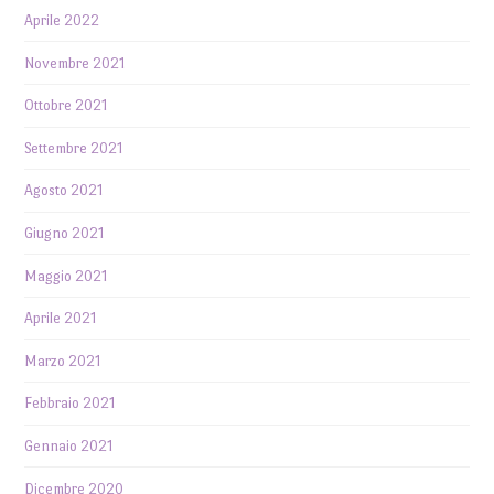
Aprile 2022
Novembre 2021
Ottobre 2021
Settembre 2021
Agosto 2021
Giugno 2021
Maggio 2021
Aprile 2021
Marzo 2021
Febbraio 2021
Gennaio 2021
Dicembre 2020