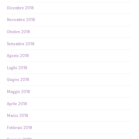
Dicembre 2018
Novembre 2018
Ottobre 2018
Settembre 2018
Agosto 2018
Luglio 2018
Giugno 2018
Maggio 2018
Aprile 2018
Marzo 2018
Febbraio 2018