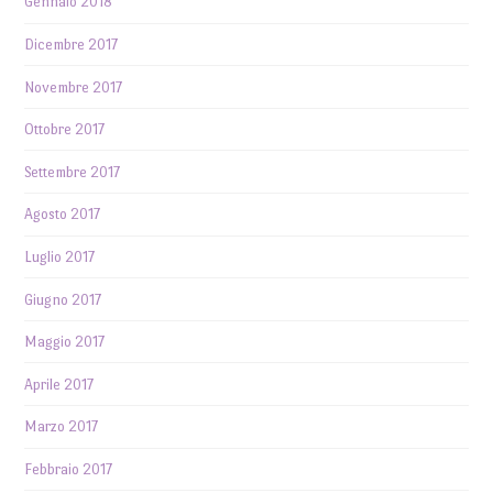
Gennaio 2018
Dicembre 2017
Novembre 2017
Ottobre 2017
Settembre 2017
Agosto 2017
Luglio 2017
Giugno 2017
Maggio 2017
Aprile 2017
Marzo 2017
Febbraio 2017