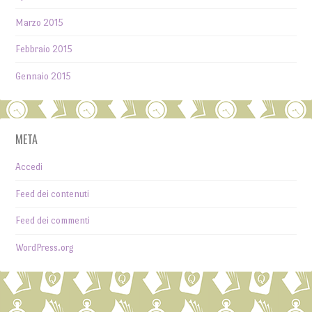
Marzo 2015
Febbraio 2015
Gennaio 2015
META
Accedi
Feed dei contenuti
Feed dei commenti
WordPress.org