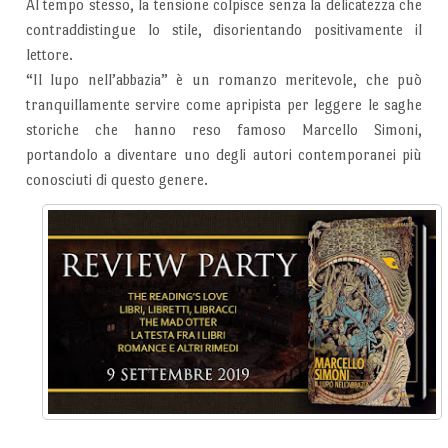
Al tempo stesso, la tensione colpisce senza la delicatezza che
contraddistingue lo stile, disorientando positivamente il
lettore.
“Il lupo nell’abbazia” è un romanzo meritevole, che può
tranquillamente servire come apripista per leggere le saghe
storiche che hanno reso famoso Marcello Simoni,
portandolo a diventare uno degli autori contemporanei più
conosciuti di questo genere.