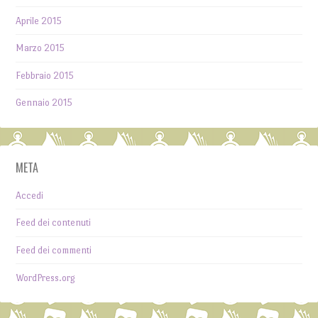
Aprile 2015
Marzo 2015
Febbraio 2015
Gennaio 2015
META
Accedi
Feed dei contenuti
Feed dei commenti
WordPress.org