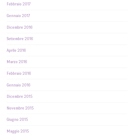
Febbraio 2017
Gennaio 2017
Dicembre 2016
Settembre 2016
Aprile 2016
Marzo 2016
Febbraio 2016
Gennaio 2016
Dicembre 2015
Novembre 2015
Giugno 2015
Maggio 2015