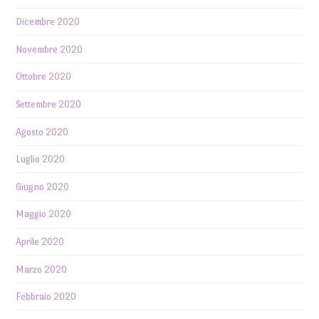
Dicembre 2020
Novembre 2020
Ottobre 2020
Settembre 2020
Agosto 2020
Luglio 2020
Giugno 2020
Maggio 2020
Aprile 2020
Marzo 2020
Febbraio 2020