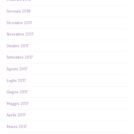
Gennaio 2018
Dicembre 2017
Novembre 2017
Ottobre 2017
Settembre 2017
Agosto 2017
Luglio 2017
Giugno 2017
Maggio 2017
Aprile 2017
Marzo 2017