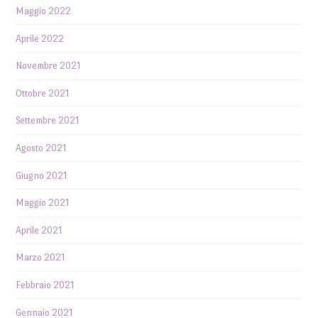
Maggio 2022
Aprile 2022
Novembre 2021
Ottobre 2021
Settembre 2021
Agosto 2021
Giugno 2021
Maggio 2021
Aprile 2021
Marzo 2021
Febbraio 2021
Gennaio 2021