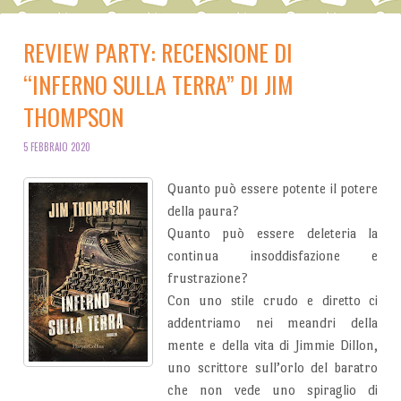
REVIEW PARTY: RECENSIONE DI
“INFERNO SULLA TERRA” DI JIM
THOMPSON
5 FEBBRAIO 2020
Quanto può essere potente il potere
della paura?
Quanto può essere deleteria la
continua insoddisfazione e
frustrazione?
Con uno stile crudo e diretto ci
addentriamo nei meandri della
mente e della vita di Jimmie Dillon,
uno scrittore sull’orlo del baratro
che non vede uno spiraglio di