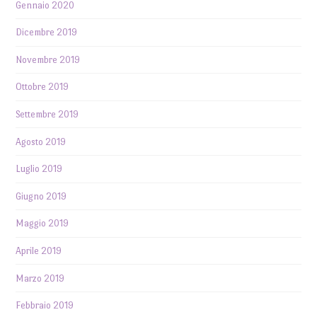
Gennaio 2020
Dicembre 2019
Novembre 2019
Ottobre 2019
Settembre 2019
Agosto 2019
Luglio 2019
Giugno 2019
Maggio 2019
Aprile 2019
Marzo 2019
Febbraio 2019