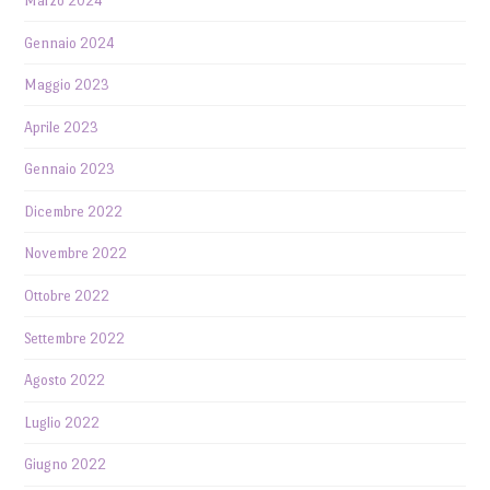
Marzo 2024
Gennaio 2024
Maggio 2023
Aprile 2023
Gennaio 2023
Dicembre 2022
Novembre 2022
Ottobre 2022
Settembre 2022
Agosto 2022
Luglio 2022
Giugno 2022