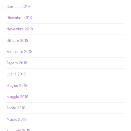
Gennaio 2019
Dicembre 2018
Novembre 2018
Ottobre 2018
Settembre 2018
Agosto 2018
Luglio 2018
Giugno 2018
Maggio 2018
Aprile 2018
Marzo 2018
Febbraio 2018