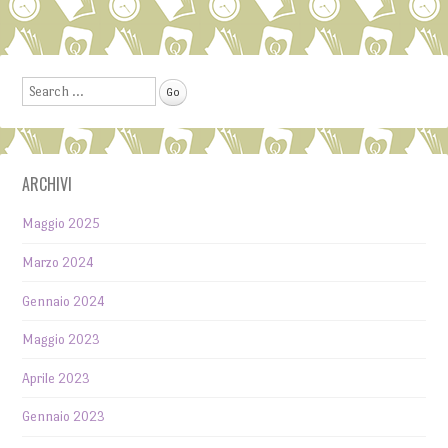
Post navigation
Search
ARCHIVI
Maggio 2025
Marzo 2024
Gennaio 2024
Maggio 2023
Aprile 2023
Gennaio 2023