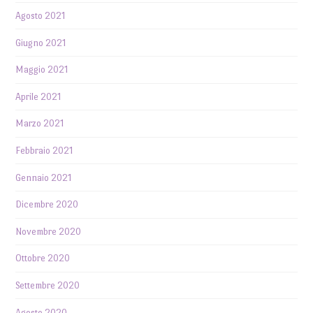
Agosto 2021
Giugno 2021
Maggio 2021
Aprile 2021
Marzo 2021
Febbraio 2021
Gennaio 2021
Dicembre 2020
Novembre 2020
Ottobre 2020
Settembre 2020
Agosto 2020