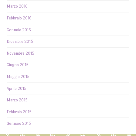
Marzo 2016
Febbraio 2016
Gennaio 2016
Dicembre 2015
Novembre 2015
Giugno 2015
Maggio 2015
Aprile 2015
Marzo 2015
Febbraio 2015
Gennaio 2015