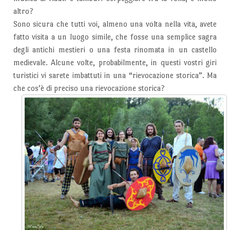
altro?
Sono sicura che tutti voi, almeno una volta nella vita, avete
fatto visita a un luogo simile, che fosse una semplice sagra
degli antichi mestieri o una festa rinomata in un castello
medievale. Alcune volte, probabilmente, in questi vostri giri
turistici vi sarete imbattuti in una “rievocazione storica”. Ma
che cos’è di preciso una rievocazione storica?