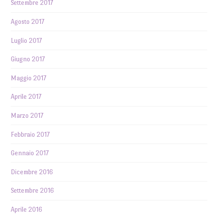
Settembre 2017
Agosto 2017
Luglio 2017
Giugno 2017
Maggio 2017
Aprile 2017
Marzo 2017
Febbraio 2017
Gennaio 2017
Dicembre 2016
Settembre 2016
Aprile 2016