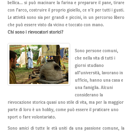
bellica… si può macinare la farina e preparare il pane, tirare
con l’arco, costruire il proprio gioiello, ce n’è per tutti i gusti.
Le attività sono sia per grandi e piccini, in un percorso libero
che può essere visto da vicino e toccato con mano.
Chi sono i rievocatori storici?
Sono persone comuni,
che nella vita di tutti i
giorni studiano
all’università, lavorano in
ufficio, hanno una casa e
una famiglia. Alcuni
considerano la
rievocazione storica quasi uno stile di vita, ma per la maggior
parte di loro è un hobby, come può essere il praticare uno
sport o fare volontariato.
Sono amici di tutte le età uniti da una passione comune, la