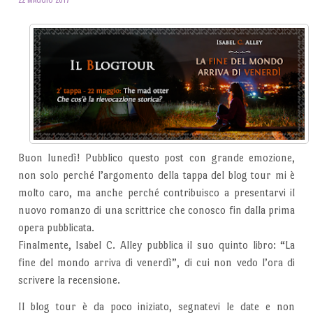
Buon lunedì! Pubblico questo post con grande emozione,
non solo perché l’argomento della tappa del blog tour mi è
molto caro, ma anche perché contribuisco a presentarvi il
nuovo romanzo di una scrittrice che conosco fin dalla prima
opera pubblicata.
Finalmente, Isabel C. Alley pubblica il suo quinto libro: “La
fine del mondo arriva di venerdì”, di cui non vedo l’ora di
scrivere la recensione.
Il blog tour è da poco iniziato, segnatevi le date e non