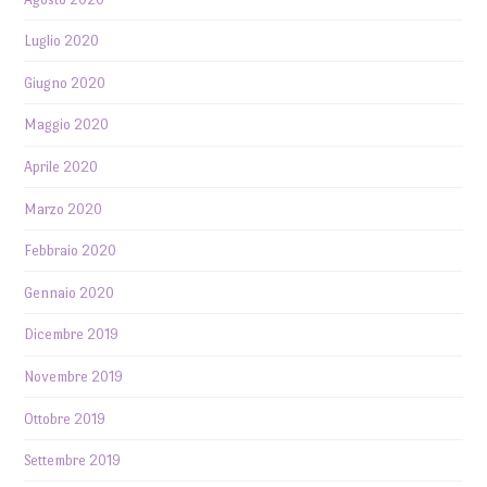
Luglio 2020
Giugno 2020
Maggio 2020
Aprile 2020
Marzo 2020
Febbraio 2020
Gennaio 2020
Dicembre 2019
Novembre 2019
Ottobre 2019
Settembre 2019