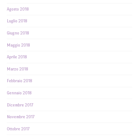
Agosto 2018
Luglio 2018
Giugno 2018
Maggio 2018
Aprile 2018
Marzo 2018
Febbraio 2018
Gennaio 2018
Dicembre 2017
Novembre 2017
Ottobre 2017