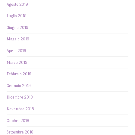
Agosto 2019
Luglio 2019
Giugno 2019
Maggio 2019
Aprile 2019
Marzo 2019
Febbraio 2019
Gennaio 2019
Dicembre 2018
Novembre 2018
Ottobre 2018
Settembre 2018