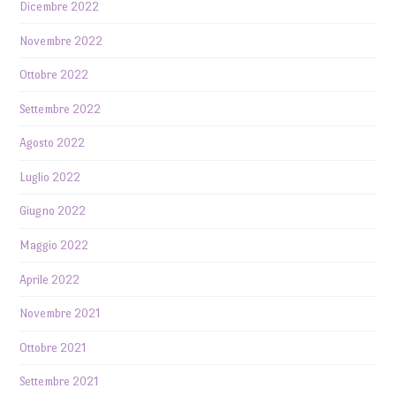
Dicembre 2022
Novembre 2022
Ottobre 2022
Settembre 2022
Agosto 2022
Luglio 2022
Giugno 2022
Maggio 2022
Aprile 2022
Novembre 2021
Ottobre 2021
Settembre 2021