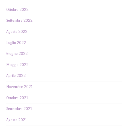
Ottobre 2022
Settembre 2022
Agosto 2022
Luglio 2022
Giugno 2022
Maggio 2022
Aprile 2022
Novembre 2021
Ottobre 2021
Settembre 2021
Agosto 2021