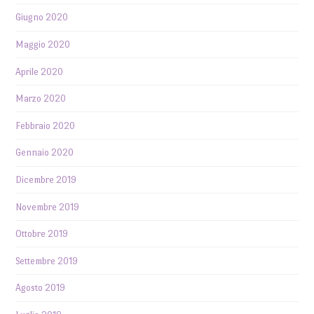
Giugno 2020
Maggio 2020
Aprile 2020
Marzo 2020
Febbraio 2020
Gennaio 2020
Dicembre 2019
Novembre 2019
Ottobre 2019
Settembre 2019
Agosto 2019