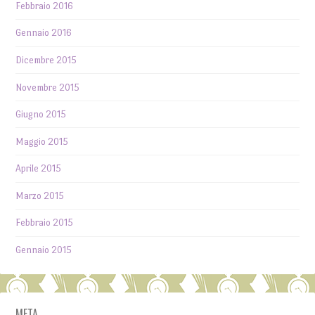
Febbraio 2016
Gennaio 2016
Dicembre 2015
Novembre 2015
Giugno 2015
Maggio 2015
Aprile 2015
Marzo 2015
Febbraio 2015
Gennaio 2015
META