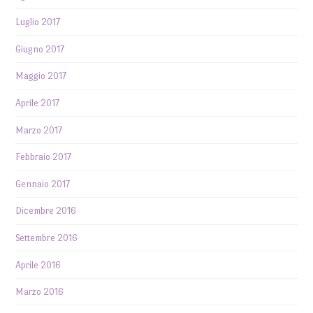
Luglio 2017
Giugno 2017
Maggio 2017
Aprile 2017
Marzo 2017
Febbraio 2017
Gennaio 2017
Dicembre 2016
Settembre 2016
Aprile 2016
Marzo 2016