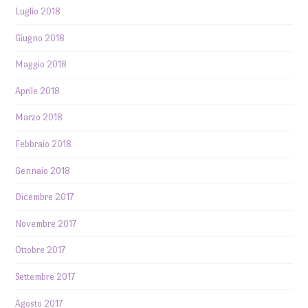
Luglio 2018
Giugno 2018
Maggio 2018
Aprile 2018
Marzo 2018
Febbraio 2018
Gennaio 2018
Dicembre 2017
Novembre 2017
Ottobre 2017
Settembre 2017
Agosto 2017