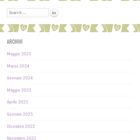
Post navigation
Search
ARCHIVI
Maggio 2025
Marzo 2024
Gennaio 2024
Maggio 2023
Aprile 2023
Gennaio 2023
Dicembre 2022
Novembre 2022