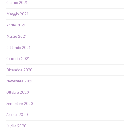
Giugno 2021
Maggio 2021
Aprile 2021
Marzo 2021
Febbraio 2021
Gennaio 2021
Dicembre 2020
Novembre 2020
Ottobre 2020
Settembre 2020
Agosto 2020
Luglio 2020