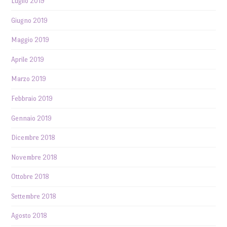
Luglio 2019
Giugno 2019
Maggio 2019
Aprile 2019
Marzo 2019
Febbraio 2019
Gennaio 2019
Dicembre 2018
Novembre 2018
Ottobre 2018
Settembre 2018
Agosto 2018