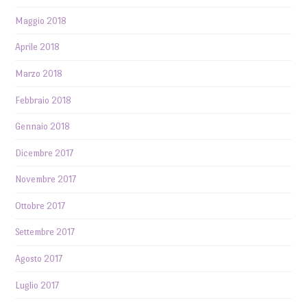
Maggio 2018
Aprile 2018
Marzo 2018
Febbraio 2018
Gennaio 2018
Dicembre 2017
Novembre 2017
Ottobre 2017
Settembre 2017
Agosto 2017
Luglio 2017