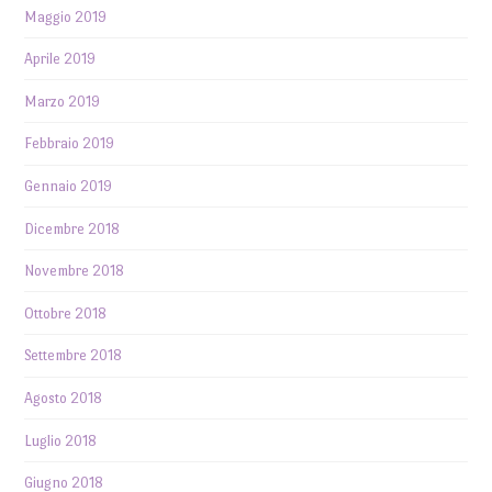
Maggio 2019
Aprile 2019
Marzo 2019
Febbraio 2019
Gennaio 2019
Dicembre 2018
Novembre 2018
Ottobre 2018
Settembre 2018
Agosto 2018
Luglio 2018
Giugno 2018