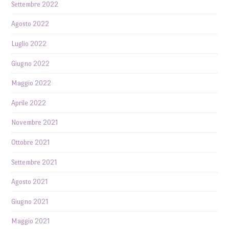
Settembre 2022
Agosto 2022
Luglio 2022
Giugno 2022
Maggio 2022
Aprile 2022
Novembre 2021
Ottobre 2021
Settembre 2021
Agosto 2021
Giugno 2021
Maggio 2021