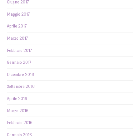
Giugno 2017
Maggio 2017
Aprile 2017
Marzo 2017
Febbraio 2017
Gennaio 2017
Dicembre 2016
Settembre 2016
Aprile 2016
Marzo 2016
Febbraio 2016
Gennaio 2016