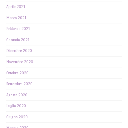
Aprile 2021
Marzo 2021
Febbraio 2021
Gennaio 2021
Dicembre 2020
Novembre 2020
Ottobre 2020
Settembre 2020
Agosto 2020
Luglio 2020
Giugno 2020
Maggio 2020