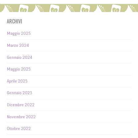
ARCHIVI
Maggio 2025
Marzo 2024
Gennaio 2024
Maggio 2023
Aprile 2023
Gennaio 2023
Dicembre 2022
Novembre 2022
Ottobre 2022