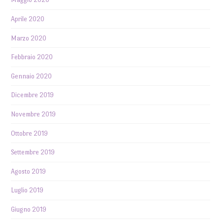
Aprile 2020
Marzo 2020
Febbraio 2020
Gennaio 2020
Dicembre 2019
Novembre 2019
Ottobre 2019
Settembre 2019
Agosto 2019
Luglio 2019
Giugno 2019