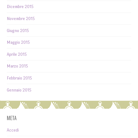
Dicembre 2015
Novembre 2015
Giugno 2015
Maggio 2015
Aprile 2015
Marzo 2015
Febbraio 2015
Gennaio 2015
META
Accedi