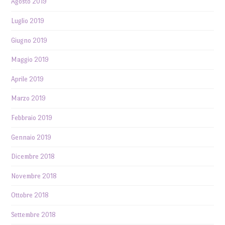
Agosto 2019
Luglio 2019
Giugno 2019
Maggio 2019
Aprile 2019
Marzo 2019
Febbraio 2019
Gennaio 2019
Dicembre 2018
Novembre 2018
Ottobre 2018
Settembre 2018