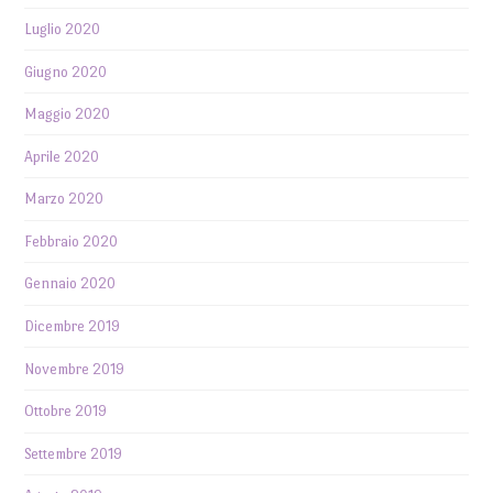
Luglio 2020
Giugno 2020
Maggio 2020
Aprile 2020
Marzo 2020
Febbraio 2020
Gennaio 2020
Dicembre 2019
Novembre 2019
Ottobre 2019
Settembre 2019