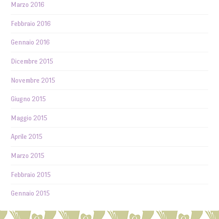
Marzo 2016
Febbraio 2016
Gennaio 2016
Dicembre 2015
Novembre 2015
Giugno 2015
Maggio 2015
Aprile 2015
Marzo 2015
Febbraio 2015
Gennaio 2015