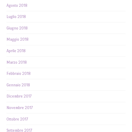
Agosto 2018
Luglio 2018
Giugno 2018
Maggio 2018
Aprile 2018
Marzo 2018
Febbraio 2018
Gennaio 2018
Dicembre 2017
Novembre 2017
Ottobre 2017
Settembre 2017