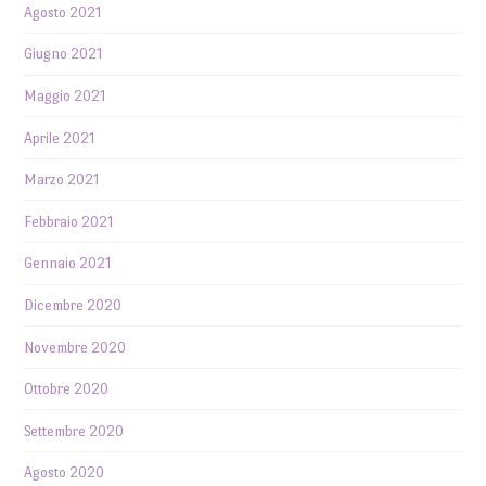
Agosto 2021
Giugno 2021
Maggio 2021
Aprile 2021
Marzo 2021
Febbraio 2021
Gennaio 2021
Dicembre 2020
Novembre 2020
Ottobre 2020
Settembre 2020
Agosto 2020