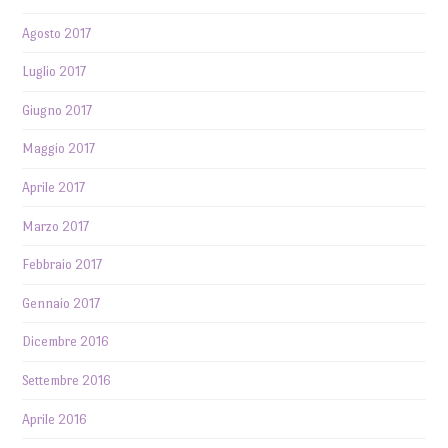
Agosto 2017
Luglio 2017
Giugno 2017
Maggio 2017
Aprile 2017
Marzo 2017
Febbraio 2017
Gennaio 2017
Dicembre 2016
Settembre 2016
Aprile 2016