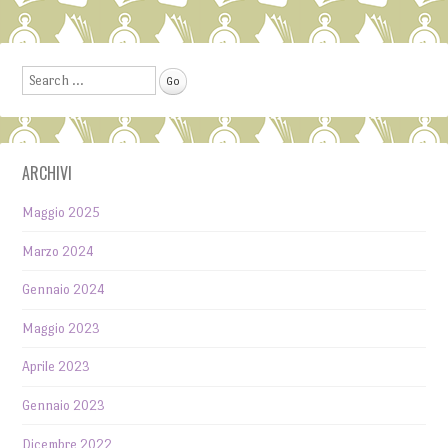
Post navigation
Search
ARCHIVI
Maggio 2025
Marzo 2024
Gennaio 2024
Maggio 2023
Aprile 2023
Gennaio 2023
Dicembre 2022