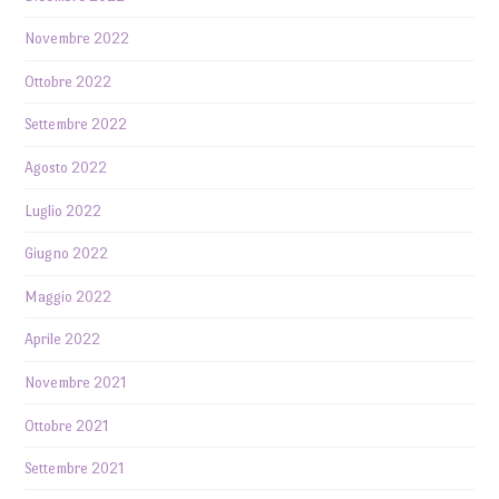
Novembre 2022
Ottobre 2022
Settembre 2022
Agosto 2022
Luglio 2022
Giugno 2022
Maggio 2022
Aprile 2022
Novembre 2021
Ottobre 2021
Settembre 2021