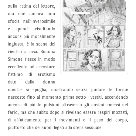
sulla retina del lettore,
ma che ancora non
sfocia nell’inverosimile
e quindi risultando
ancora più moralmente
ingiusta, è la scena del
rientro a casa. Simona
Simone riesce in modo
eccellente ad accostare
l’attimo di erotismo
dato dalla donna
mentre si spoglia, mostrando senza pudore le forme
nascoste fino al momento prima sotto i vestiti, accendendo
ancora di più le pulsioni attraverso gli ansimi emessi nel
farlo, ma che subito dopo si rivelano essere respiri mozzati,
di affaticamento per i movimenti e il peso del corpo,
piuttosto che dei suoni legati alla sfera sessuale.