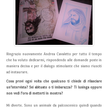
Ringrazio nuovamente Andrea Cavaletto per tutto il tempo
che ha voluto dedicarmi, rispondendo alle domande poste in
maniera decisa e per il dialogo stimolante che siamo riusciti
ad instaurare.
Cosa provi ogni volta che qualcuno ti chiede di rilasciare
un’intervista? Sei abituato o ti imbarazza? Ti lusinga oppure
non vedi l’ora di metterti in mostra?
Mi diverte. Sono un animale da palcoscenico quindi quando