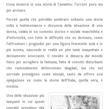
trova immersi in una storia di Cavaletto: l’orrore puro sta
per arrivare.
Perché quella che potrebbe sembrare soltanto una storia
volta a testimonianza e denuncia della situazione di una
donna, calata in un contesto storico e sociale maschilista e
d’inferiorità, con tutte le difficoltà che ne derivano, come
l’affrontare i pregiudizi per una figura femminile sola e in
più incinta, nasconde in realtà un plot twist inaspettato e
decisamente scioccante. Il risvolto si distacca dal mondo
fisico per accogliere la fantasia, fatta di concetti disturbanti
che razionalmente definiremmo sbagliati, ma che nel
surreale prevalgono come sensati, tanto da offrire una
spiegazione su come la storia dell’Italia, quella vera, è
evoluta.
Una delle situazioni più
lampanti in cui questi
concetti prendono vita