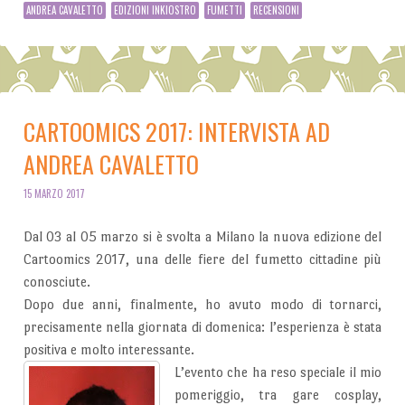
ANDREA CAVALETTO
EDIZIONI INKIOSTRO
FUMETTI
RECENSIONI
CARTOOMICS 2017: INTERVISTA AD
ANDREA CAVALETTO
15 MARZO 2017
Dal 03 al 05 marzo si è svolta a Milano la nuova edizione del
Cartoomics 2017, una delle fiere del fumetto cittadine più
conosciute.
Dopo due anni, finalmente, ho avuto modo di tornarci,
precisamente nella giornata di domenica: l’esperienza è stata
positiva e molto interessante.
L’evento che ha reso speciale il mio
pomeriggio, tra gare cosplay,