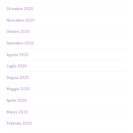
Dicembre 2020
Novembre 2020
Ottobre 2020
Settembre 2020
Agosto 2020
Luglio 2020
Giugno 2020
Maggio 2020
Aprile 2020
Marzo 2020
Febbraio 2020