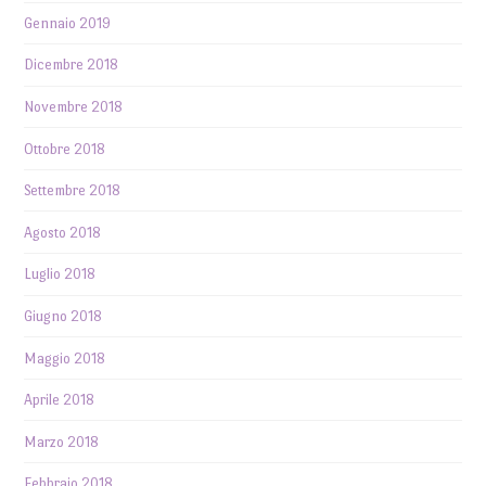
Gennaio 2019
Dicembre 2018
Novembre 2018
Ottobre 2018
Settembre 2018
Agosto 2018
Luglio 2018
Giugno 2018
Maggio 2018
Aprile 2018
Marzo 2018
Febbraio 2018