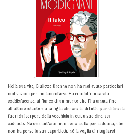
Nella sua vita, Giulietta Brenna non ha mai avuto particolari
motivazioni per cui lamentarsi. Ha condotto una vita
soddisfacente, al fianco di un marito che l’ha amata fino
all’ultimo istante e una figlia che ora fa di tutto pur di tirarla
fuori dal torpore della vecchiaia in cui, a suo dire, sta
cadendo. Ma sessant’anni non sono nulla per la donna, che
non ha perso la sua caparbietà, né la voglia di ritagliarsi