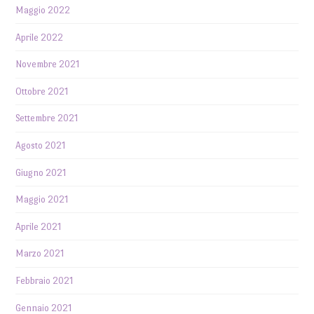
Maggio 2022
Aprile 2022
Novembre 2021
Ottobre 2021
Settembre 2021
Agosto 2021
Giugno 2021
Maggio 2021
Aprile 2021
Marzo 2021
Febbraio 2021
Gennaio 2021