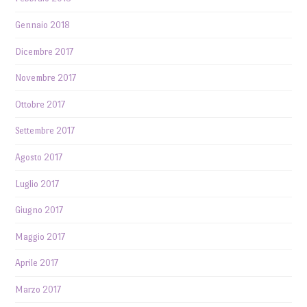
Gennaio 2018
Dicembre 2017
Novembre 2017
Ottobre 2017
Settembre 2017
Agosto 2017
Luglio 2017
Giugno 2017
Maggio 2017
Aprile 2017
Marzo 2017