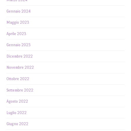
Gennaio 2024
Maggio 2023
Aprile 2023
Gennaio 2023
Dicembre 2022
Novembre 2022
Ottobre 2022
Settembre 2022
Agosto 2022
Luglio 2022
Giugno 2022