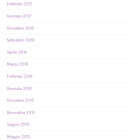
Febbraio 2017
Gennaio 2017
Dicembre 2016
Settembre 2016
Aprile 2016
Marzo 2016
Febbraio 2016
Gennaio 2016
Dicembre 2015
Novembre 2015
Giugno 2015
Maggio 2015