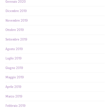
Gennaio 2020
Dicembre 2019
Novembre 2019
Ottobre 2019
Settembre 2019
Agosto 2019
Luglio 2019
Giugno 2019
Maggio 2019
Aprile 2019
Marzo 2019
Febbraio 2019