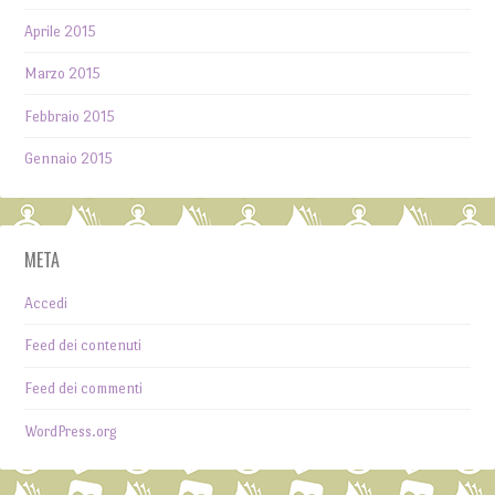
Aprile 2015
Marzo 2015
Febbraio 2015
Gennaio 2015
META
Accedi
Feed dei contenuti
Feed dei commenti
WordPress.org