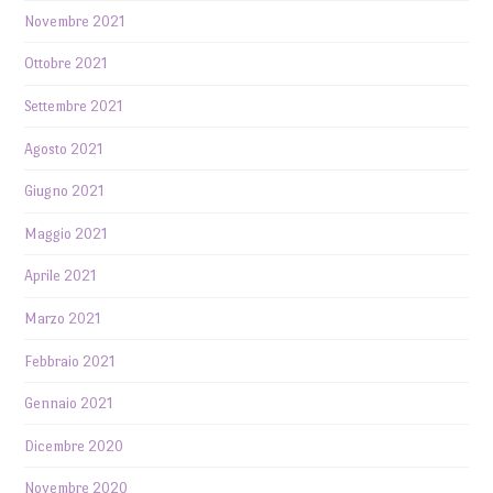
Novembre 2021
Ottobre 2021
Settembre 2021
Agosto 2021
Giugno 2021
Maggio 2021
Aprile 2021
Marzo 2021
Febbraio 2021
Gennaio 2021
Dicembre 2020
Novembre 2020