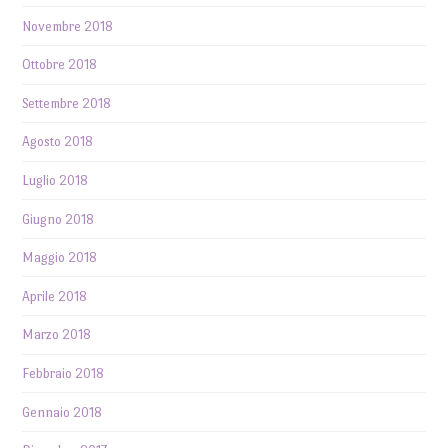
Novembre 2018
Ottobre 2018
Settembre 2018
Agosto 2018
Luglio 2018
Giugno 2018
Maggio 2018
Aprile 2018
Marzo 2018
Febbraio 2018
Gennaio 2018