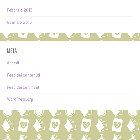
Febbraio 2015
Gennaio 2015
META
Accedi
Feed dei contenuti
Feed dei commenti
WordPress.org