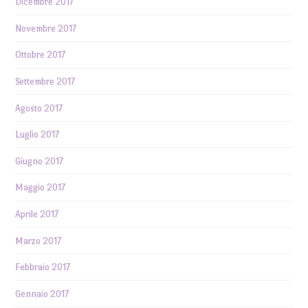
Dicembre 2017
Novembre 2017
Ottobre 2017
Settembre 2017
Agosto 2017
Luglio 2017
Giugno 2017
Maggio 2017
Aprile 2017
Marzo 2017
Febbraio 2017
Gennaio 2017