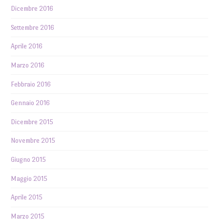
Dicembre 2016
Settembre 2016
Aprile 2016
Marzo 2016
Febbraio 2016
Gennaio 2016
Dicembre 2015
Novembre 2015
Giugno 2015
Maggio 2015
Aprile 2015
Marzo 2015