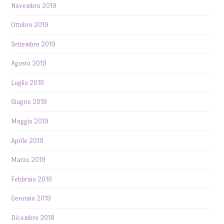
Novembre 2019
Ottobre 2019
Settembre 2019
Agosto 2019
Luglio 2019
Giugno 2019
Maggio 2019
Aprile 2019
Marzo 2019
Febbraio 2019
Gennaio 2019
Dicembre 2018