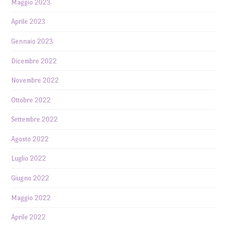
Maggio 2023
Aprile 2023
Gennaio 2023
Dicembre 2022
Novembre 2022
Ottobre 2022
Settembre 2022
Agosto 2022
Luglio 2022
Giugno 2022
Maggio 2022
Aprile 2022