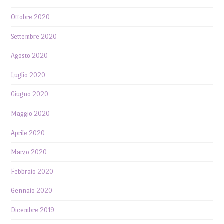
Ottobre 2020
Settembre 2020
Agosto 2020
Luglio 2020
Giugno 2020
Maggio 2020
Aprile 2020
Marzo 2020
Febbraio 2020
Gennaio 2020
Dicembre 2019