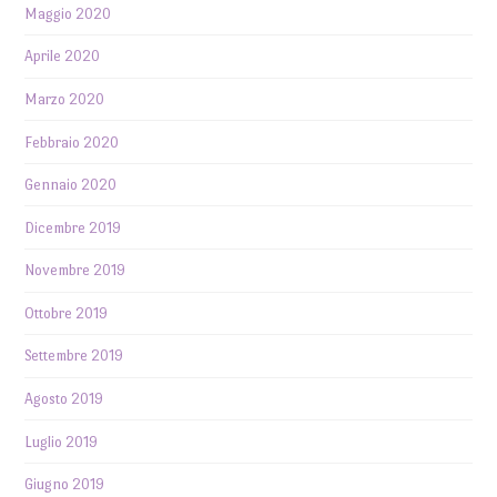
Maggio 2020
Aprile 2020
Marzo 2020
Febbraio 2020
Gennaio 2020
Dicembre 2019
Novembre 2019
Ottobre 2019
Settembre 2019
Agosto 2019
Luglio 2019
Giugno 2019