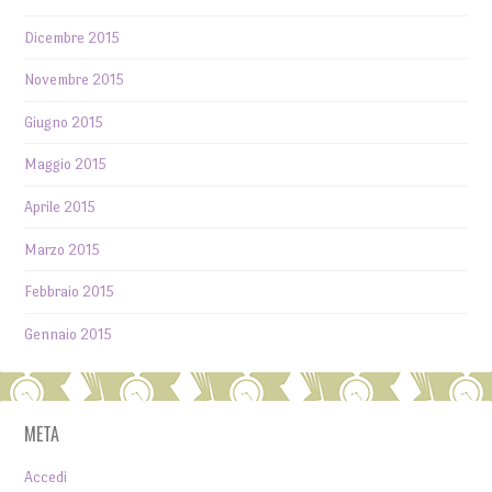
Dicembre 2015
Novembre 2015
Giugno 2015
Maggio 2015
Aprile 2015
Marzo 2015
Febbraio 2015
Gennaio 2015
META
Accedi