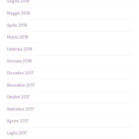
Giugno 2018
Maggio 2018
Aprile 2018
Marzo 2018
Febbraio 2018
Gennaio 2018
Dicembre 2017
Novembre 2017
Ottobre 2017
Settembre 2017
Agosto 2017
Luglio 2017