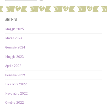
ARCHIVI
Maggio 2025
Marzo 2024
Gennaio 2024
Maggio 2023
Aprile 2023
Gennaio 2023
Dicembre 2022
Novembre 2022
Ottobre 2022