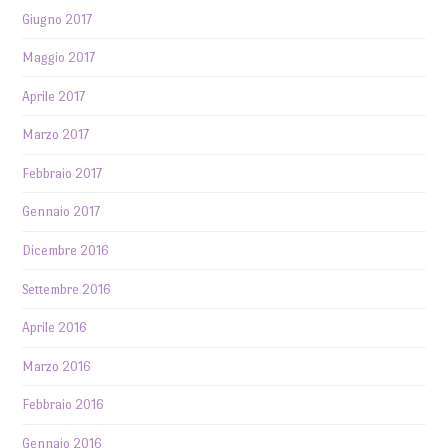
Giugno 2017
Maggio 2017
Aprile 2017
Marzo 2017
Febbraio 2017
Gennaio 2017
Dicembre 2016
Settembre 2016
Aprile 2016
Marzo 2016
Febbraio 2016
Gennaio 2016