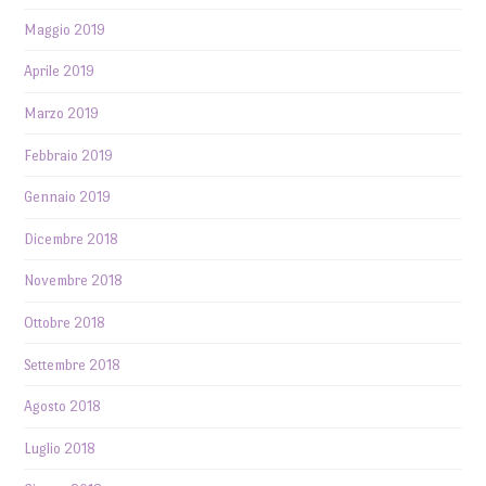
Maggio 2019
Aprile 2019
Marzo 2019
Febbraio 2019
Gennaio 2019
Dicembre 2018
Novembre 2018
Ottobre 2018
Settembre 2018
Agosto 2018
Luglio 2018