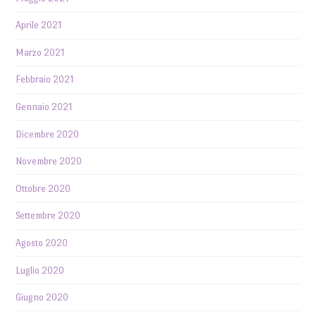
Aprile 2021
Marzo 2021
Febbraio 2021
Gennaio 2021
Dicembre 2020
Novembre 2020
Ottobre 2020
Settembre 2020
Agosto 2020
Luglio 2020
Giugno 2020