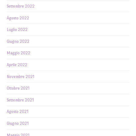
Settembre 2022
Agosto 2022
Luglio 2022
Giugno 2022
Maggio 2022
Aprile 2022
Novembre 2021
Ottobre 2021
Settembre 2021
Agosto 2021
Giugno 2021
Maggio 2021