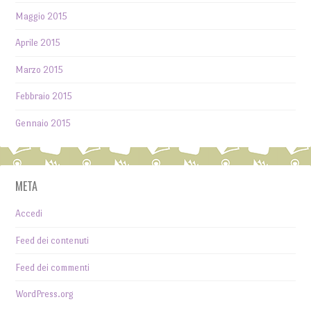
Maggio 2015
Aprile 2015
Marzo 2015
Febbraio 2015
Gennaio 2015
META
Accedi
Feed dei contenuti
Feed dei commenti
WordPress.org