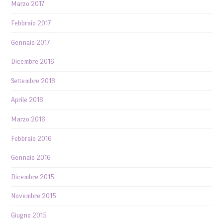
Marzo 2017
Febbraio 2017
Gennaio 2017
Dicembre 2016
Settembre 2016
Aprile 2016
Marzo 2016
Febbraio 2016
Gennaio 2016
Dicembre 2015
Novembre 2015
Giugno 2015