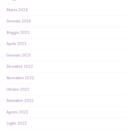
Marzo 2024
Gennaio 2024
Maggio 2023
Aprile 2023
Gennaio 2023
Dicembre 2022
Novembre 2022
Ottobre 2022
Settembre 2022
Agosto 2022
Luglio 2022