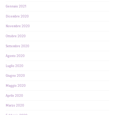
Gennaio 2021
Dicembre 2020
Novembre 2020
Ottobre 2020
Settembre 2020
Agosto 2020
Luglio 2020
Giugno 2020
Maggio 2020
Aprile 2020
Marzo 2020