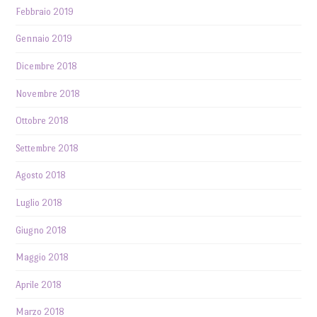
Febbraio 2019
Gennaio 2019
Dicembre 2018
Novembre 2018
Ottobre 2018
Settembre 2018
Agosto 2018
Luglio 2018
Giugno 2018
Maggio 2018
Aprile 2018
Marzo 2018