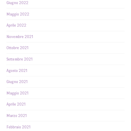
Giugno 2022
Maggio 2022
Aprile 2022
Novembre 2021
Ottobre 2021
Settembre 2021
Agosto 2021
Giugno 2021
Maggio 2021
Aprile 2021
Marzo 2021
Febbraio 2021