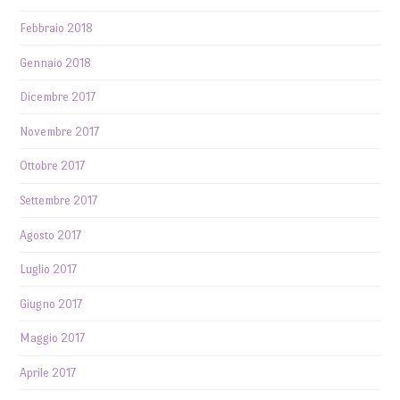
Febbraio 2018
Gennaio 2018
Dicembre 2017
Novembre 2017
Ottobre 2017
Settembre 2017
Agosto 2017
Luglio 2017
Giugno 2017
Maggio 2017
Aprile 2017