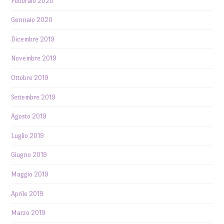
Febbraio 2020
Gennaio 2020
Dicembre 2019
Novembre 2019
Ottobre 2019
Settembre 2019
Agosto 2019
Luglio 2019
Giugno 2019
Maggio 2019
Aprile 2019
Marzo 2019