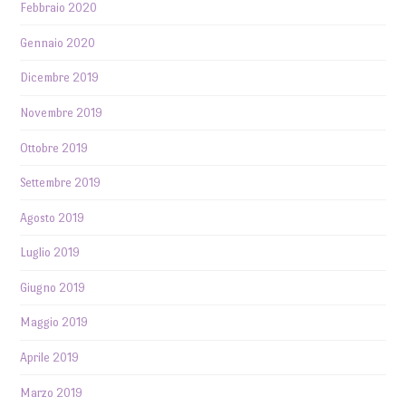
Febbraio 2020
Gennaio 2020
Dicembre 2019
Novembre 2019
Ottobre 2019
Settembre 2019
Agosto 2019
Luglio 2019
Giugno 2019
Maggio 2019
Aprile 2019
Marzo 2019