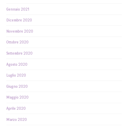
Gennaio 2021
Dicembre 2020
Novembre 2020
Ottobre 2020
Settembre 2020
Agosto 2020
Luglio 2020
Giugno 2020
Maggio 2020
Aprile 2020
Marzo 2020