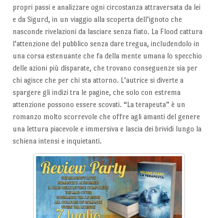
propri passi e analizzare ogni circostanza attraversata da lei
e da Sigurd, in un viaggio alla scoperta dell’ignoto che
nasconde rivelazioni da lasciare senza fiato. La Flood cattura
l’attenzione del pubblico senza dare tregua, includendolo in
una corsa estenuante che fa della mente umana lo specchio
delle azioni più disparate, che trovano conseguenze sia per
chi agisce che per chi sta attorno. L’autrice si diverte a
spargere gli indizi tra le pagine, che solo con estrema
attenzione possono essere scovati. “La terapeuta” è un
romanzo molto scorrevole che offre agli amanti del genere
una lettura piacevole e immersiva e lascia dei brividi lungo la
schiena intensi e inquietanti.