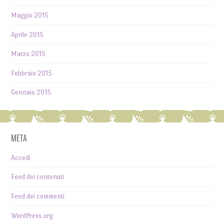
Maggio 2015
Aprile 2015
Marzo 2015
Febbraio 2015
Gennaio 2015
META
Accedi
Feed dei contenuti
Feed dei commenti
WordPress.org