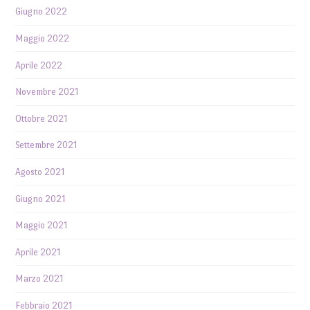
Giugno 2022
Maggio 2022
Aprile 2022
Novembre 2021
Ottobre 2021
Settembre 2021
Agosto 2021
Giugno 2021
Maggio 2021
Aprile 2021
Marzo 2021
Febbraio 2021