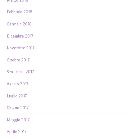
Marzo 2018
Febbraio 2018
Gennaio 2018
Dicembre 2017
Novembre 2017
Ottobre 2017
Settembre 2017
Agosto 2017
Luglio 2017
Giugno 2017
Maggio 2017
Aprile 2017