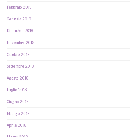
Febbraio 2019
Gennaio 2019
Dicembre 2018
Novembre 2018
Ottobre 2018
Settembre 2018
Agosto 2018
Luglio 2018
Giugno 2018
Maggio 2018
Aprile 2018