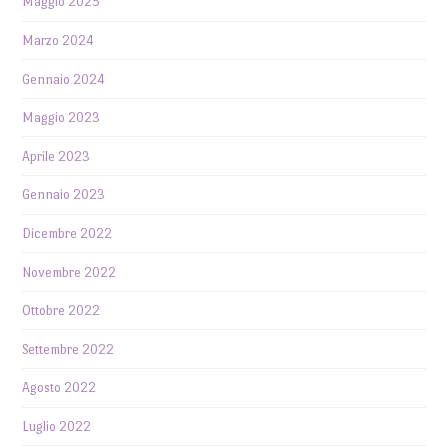
Maggio 2025
Marzo 2024
Gennaio 2024
Maggio 2023
Aprile 2023
Gennaio 2023
Dicembre 2022
Novembre 2022
Ottobre 2022
Settembre 2022
Agosto 2022
Luglio 2022