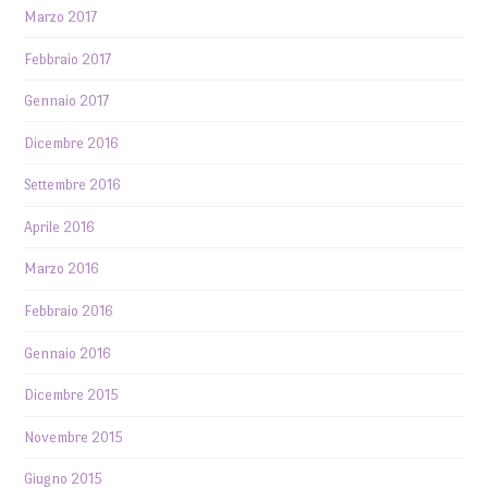
Marzo 2017
Febbraio 2017
Gennaio 2017
Dicembre 2016
Settembre 2016
Aprile 2016
Marzo 2016
Febbraio 2016
Gennaio 2016
Dicembre 2015
Novembre 2015
Giugno 2015