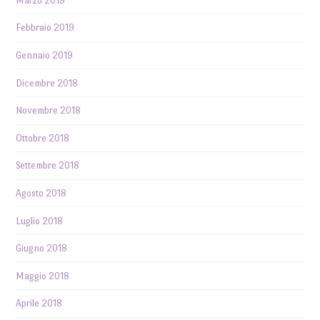
Marzo 2019
Febbraio 2019
Gennaio 2019
Dicembre 2018
Novembre 2018
Ottobre 2018
Settembre 2018
Agosto 2018
Luglio 2018
Giugno 2018
Maggio 2018
Aprile 2018