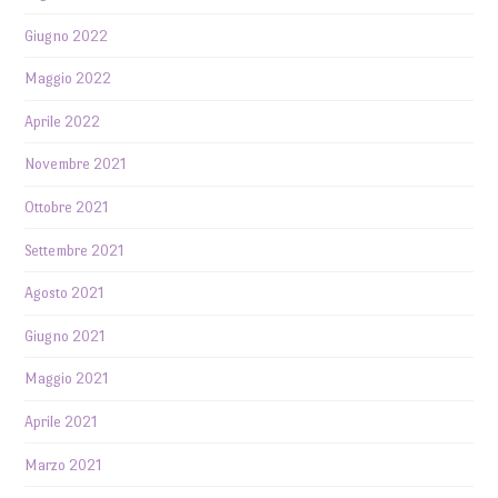
Giugno 2022
Maggio 2022
Aprile 2022
Novembre 2021
Ottobre 2021
Settembre 2021
Agosto 2021
Giugno 2021
Maggio 2021
Aprile 2021
Marzo 2021