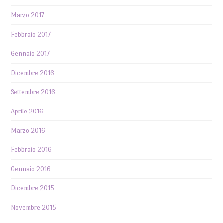
Marzo 2017
Febbraio 2017
Gennaio 2017
Dicembre 2016
Settembre 2016
Aprile 2016
Marzo 2016
Febbraio 2016
Gennaio 2016
Dicembre 2015
Novembre 2015