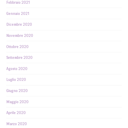
Febbraio 2021
Gennaio 2021
Dicembre 2020
Novembre 2020
Ottobre 2020
Settembre 2020
Agosto 2020
Luglio 2020
Giugno 2020
Maggio 2020
Aprile 2020
Marzo 2020