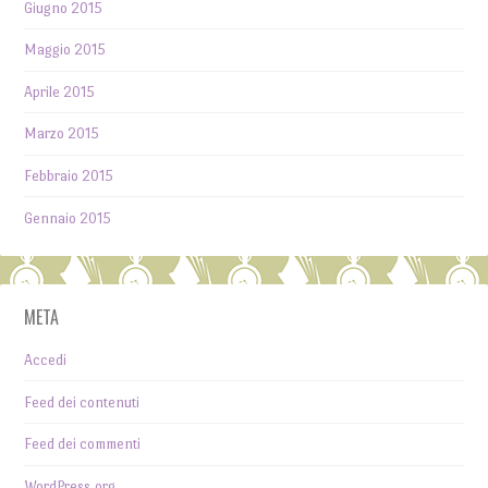
Giugno 2015
Maggio 2015
Aprile 2015
Marzo 2015
Febbraio 2015
Gennaio 2015
META
Accedi
Feed dei contenuti
Feed dei commenti
WordPress.org