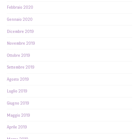
Febbraio 2020
Gennaio 2020
Dicembre 2019
Novembre 2019
Ottobre 2019
Settembre 2019
Agosto 2019
Luglio 2019
Giugno 2019
Maggio 2019
Aprile 2019