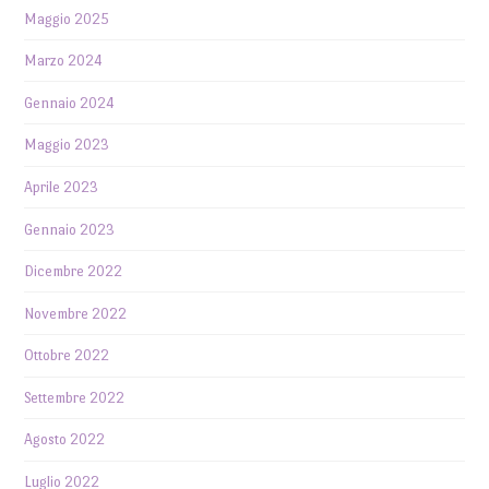
Maggio 2025
Marzo 2024
Gennaio 2024
Maggio 2023
Aprile 2023
Gennaio 2023
Dicembre 2022
Novembre 2022
Ottobre 2022
Settembre 2022
Agosto 2022
Luglio 2022