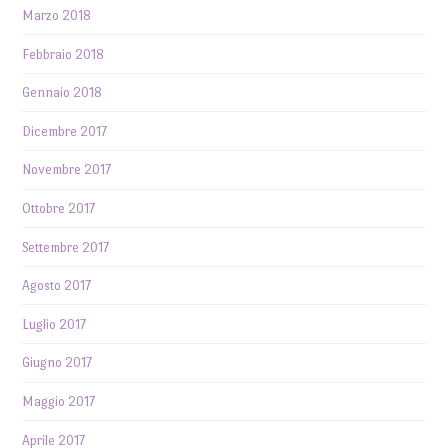
Marzo 2018
Febbraio 2018
Gennaio 2018
Dicembre 2017
Novembre 2017
Ottobre 2017
Settembre 2017
Agosto 2017
Luglio 2017
Giugno 2017
Maggio 2017
Aprile 2017