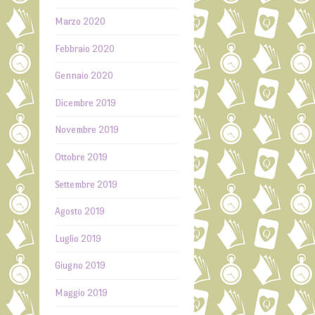
Marzo 2020
Febbraio 2020
Gennaio 2020
Dicembre 2019
Novembre 2019
Ottobre 2019
Settembre 2019
Agosto 2019
Luglio 2019
Giugno 2019
Maggio 2019