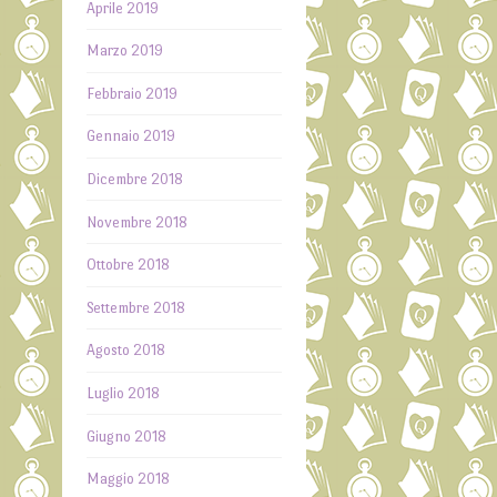
Aprile 2019
Marzo 2019
Febbraio 2019
Gennaio 2019
Dicembre 2018
Novembre 2018
Ottobre 2018
Settembre 2018
Agosto 2018
Luglio 2018
Giugno 2018
Maggio 2018