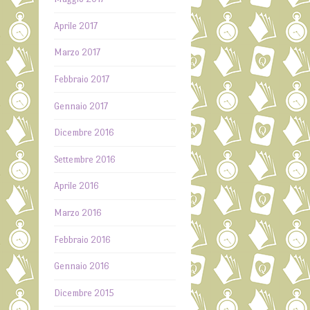
Aprile 2017
Marzo 2017
Febbraio 2017
Gennaio 2017
Dicembre 2016
Settembre 2016
Aprile 2016
Marzo 2016
Febbraio 2016
Gennaio 2016
Dicembre 2015