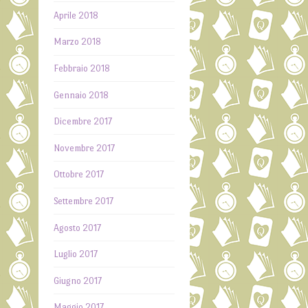
Aprile 2018
Marzo 2018
Febbraio 2018
Gennaio 2018
Dicembre 2017
Novembre 2017
Ottobre 2017
Settembre 2017
Agosto 2017
Luglio 2017
Giugno 2017
Maggio 2017