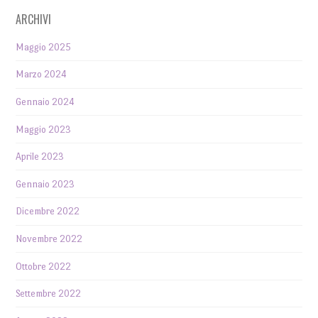
ARCHIVI
Maggio 2025
Marzo 2024
Gennaio 2024
Maggio 2023
Aprile 2023
Gennaio 2023
Dicembre 2022
Novembre 2022
Ottobre 2022
Settembre 2022