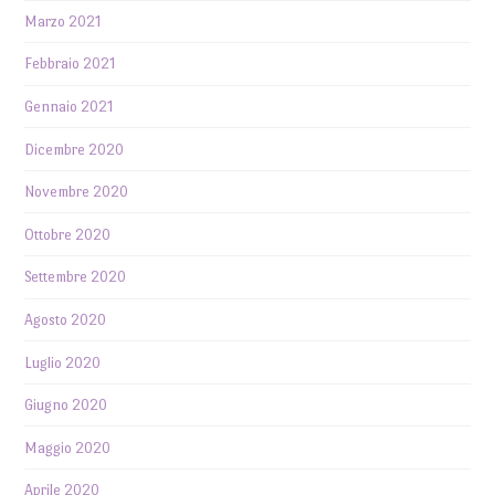
Marzo 2021
Febbraio 2021
Gennaio 2021
Dicembre 2020
Novembre 2020
Ottobre 2020
Settembre 2020
Agosto 2020
Luglio 2020
Giugno 2020
Maggio 2020
Aprile 2020