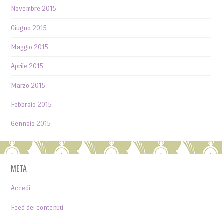
Novembre 2015
Giugno 2015
Maggio 2015
Aprile 2015
Marzo 2015
Febbraio 2015
Gennaio 2015
META
Accedi
Feed dei contenuti