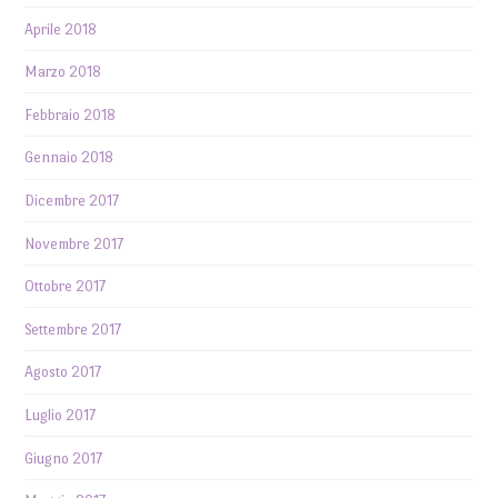
Aprile 2018
Marzo 2018
Febbraio 2018
Gennaio 2018
Dicembre 2017
Novembre 2017
Ottobre 2017
Settembre 2017
Agosto 2017
Luglio 2017
Giugno 2017