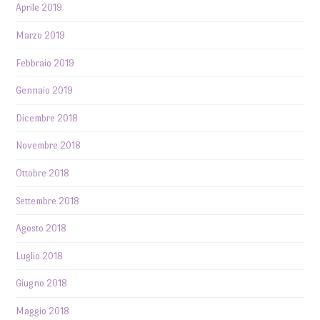
Aprile 2019
Marzo 2019
Febbraio 2019
Gennaio 2019
Dicembre 2018
Novembre 2018
Ottobre 2018
Settembre 2018
Agosto 2018
Luglio 2018
Giugno 2018
Maggio 2018