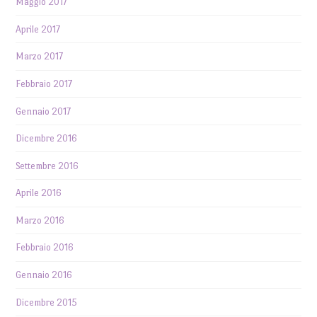
Maggio 2017
Aprile 2017
Marzo 2017
Febbraio 2017
Gennaio 2017
Dicembre 2016
Settembre 2016
Aprile 2016
Marzo 2016
Febbraio 2016
Gennaio 2016
Dicembre 2015