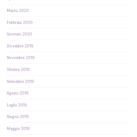
Marzo 2020
Febbraio 2020
Gennaio 2020
Dicembre 2019
Novembre 2019
Ottobre 2019
Settembre 2019
Agosto 2019
Luglio 2019
Giugno 2019
Maggio 2019