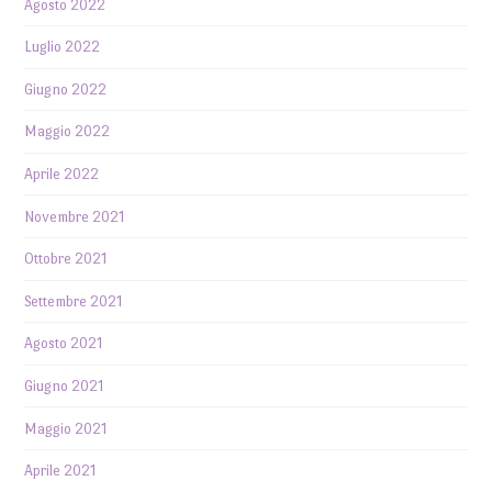
Agosto 2022
Luglio 2022
Giugno 2022
Maggio 2022
Aprile 2022
Novembre 2021
Ottobre 2021
Settembre 2021
Agosto 2021
Giugno 2021
Maggio 2021
Aprile 2021