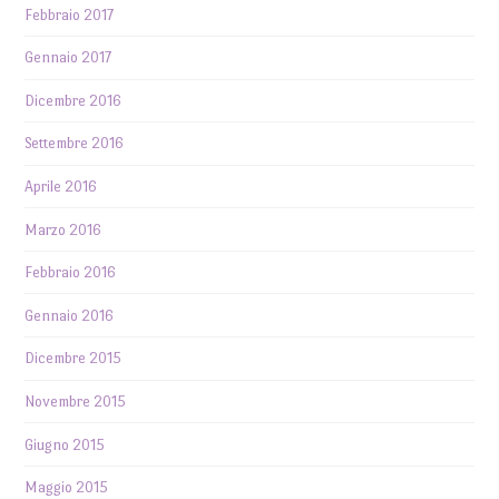
Febbraio 2017
Gennaio 2017
Dicembre 2016
Settembre 2016
Aprile 2016
Marzo 2016
Febbraio 2016
Gennaio 2016
Dicembre 2015
Novembre 2015
Giugno 2015
Maggio 2015