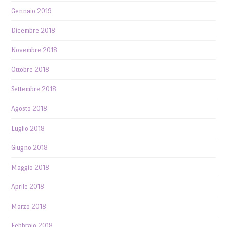
Gennaio 2019
Dicembre 2018
Novembre 2018
Ottobre 2018
Settembre 2018
Agosto 2018
Luglio 2018
Giugno 2018
Maggio 2018
Aprile 2018
Marzo 2018
Febbraio 2018