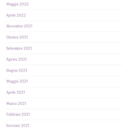
Maggio 2022
Aprile 2022
Novembre 2021
Ottobre 2021
Settembre 2021
Agosto 2021
Giugno 2021
Maggio 2021
Aprile 2021
Marzo 2021
Febbraio 2021
Gennaio 2021