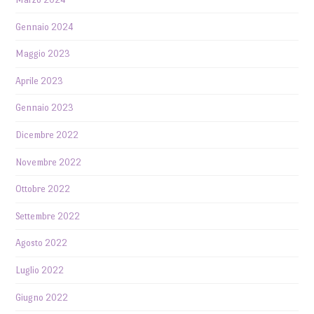
Gennaio 2024
Maggio 2023
Aprile 2023
Gennaio 2023
Dicembre 2022
Novembre 2022
Ottobre 2022
Settembre 2022
Agosto 2022
Luglio 2022
Giugno 2022