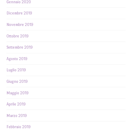
Gennaio 2020
Dicembre 2019
Novembre 2019
Ottobre 2019
Settembre 2019
Agosto 2019
Luglio 2019
Giugno 2019
Maggio 2019
Aprile 2019
Marzo 2019
Febbraio 2019