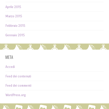
Aprile 2015
Marzo 2015
Febbraio 2015
Gennaio 2015
META
Accedi
Feed dei contenuti
Feed dei commenti
WordPress.org