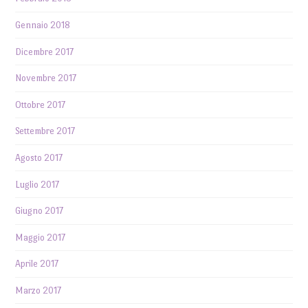
Gennaio 2018
Dicembre 2017
Novembre 2017
Ottobre 2017
Settembre 2017
Agosto 2017
Luglio 2017
Giugno 2017
Maggio 2017
Aprile 2017
Marzo 2017