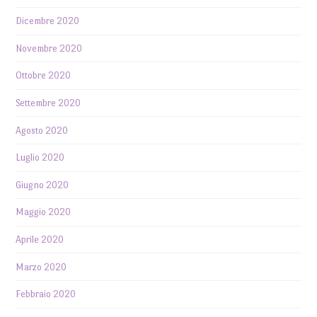
Dicembre 2020
Novembre 2020
Ottobre 2020
Settembre 2020
Agosto 2020
Luglio 2020
Giugno 2020
Maggio 2020
Aprile 2020
Marzo 2020
Febbraio 2020