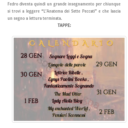
Fedro diventa quindi un grande insegnamento per chiunque
si trovi a leggere “L’Anatema dei Sette Peccati” e che lascia
un segno a lettura terminata.
TAPPE: