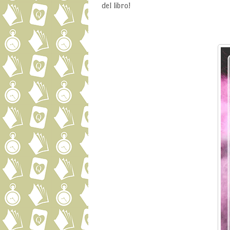
del libro!