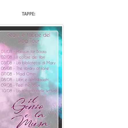
TAPPE: