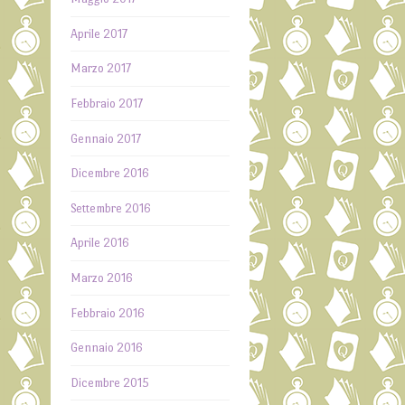
Aprile 2017
Marzo 2017
Febbraio 2017
Gennaio 2017
Dicembre 2016
Settembre 2016
Aprile 2016
Marzo 2016
Febbraio 2016
Gennaio 2016
Dicembre 2015