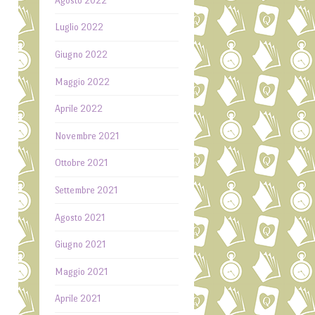
Agosto 2022
Luglio 2022
Giugno 2022
Maggio 2022
Aprile 2022
Novembre 2021
Ottobre 2021
Settembre 2021
Agosto 2021
Giugno 2021
Maggio 2021
Aprile 2021