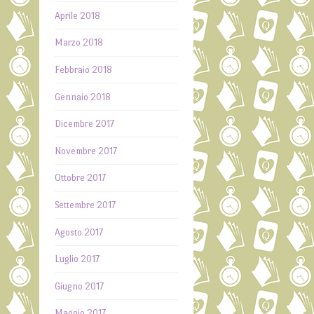
→
Aprile 2018
Marzo 2018
Febbraio 2018
Gennaio 2018
Dicembre 2017
Novembre 2017
Ottobre 2017
Settembre 2017
Agosto 2017
Luglio 2017
Giugno 2017
Maggio 2017