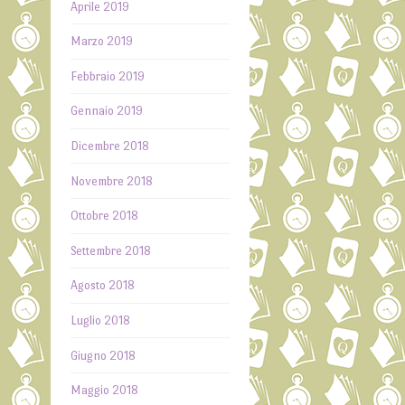
Aprile 2019
Marzo 2019
Febbraio 2019
Gennaio 2019
Dicembre 2018
Novembre 2018
Ottobre 2018
Settembre 2018
Agosto 2018
Luglio 2018
Giugno 2018
Maggio 2018