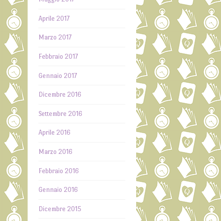
Aprile 2017
Marzo 2017
Febbraio 2017
Gennaio 2017
Dicembre 2016
Settembre 2016
Aprile 2016
Marzo 2016
Febbraio 2016
Gennaio 2016
Dicembre 2015