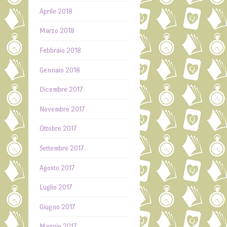
Aprile 2018
Marzo 2018
Febbraio 2018
Gennaio 2018
Dicembre 2017
Novembre 2017
Ottobre 2017
Settembre 2017
Agosto 2017
Luglio 2017
Giugno 2017
Maggio 2017