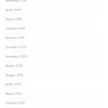
Settembre 2016
Aprile 2016
Marzo 2016
Febbraio 2016
Gennaio 2016
Dicembre 2015
Novembre 2015
Giugno 2015
Maggio 2015
Aprile 2015
Marzo 2015
Febbraio 2015