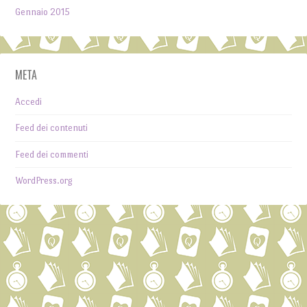
Gennaio 2015
META
Accedi
Feed dei contenuti
Feed dei commenti
WordPress.org