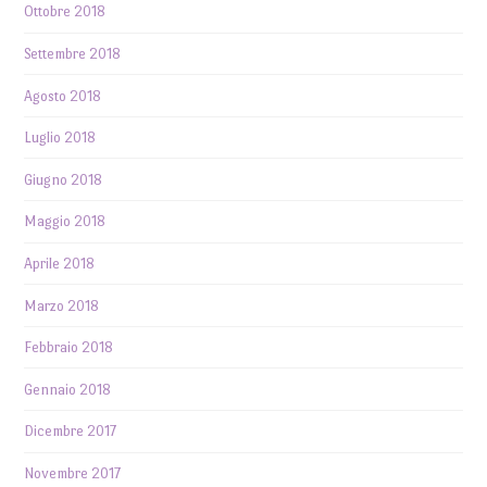
Ottobre 2018
Settembre 2018
Agosto 2018
Luglio 2018
Giugno 2018
Maggio 2018
Aprile 2018
Marzo 2018
Febbraio 2018
Gennaio 2018
Dicembre 2017
Novembre 2017