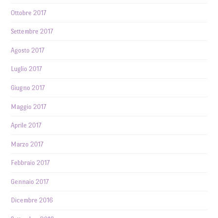
Ottobre 2017
Settembre 2017
Agosto 2017
Luglio 2017
Giugno 2017
Maggio 2017
Aprile 2017
Marzo 2017
Febbraio 2017
Gennaio 2017
Dicembre 2016