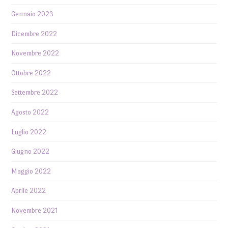
Gennaio 2023
Dicembre 2022
Novembre 2022
Ottobre 2022
Settembre 2022
Agosto 2022
Luglio 2022
Giugno 2022
Maggio 2022
Aprile 2022
Novembre 2021