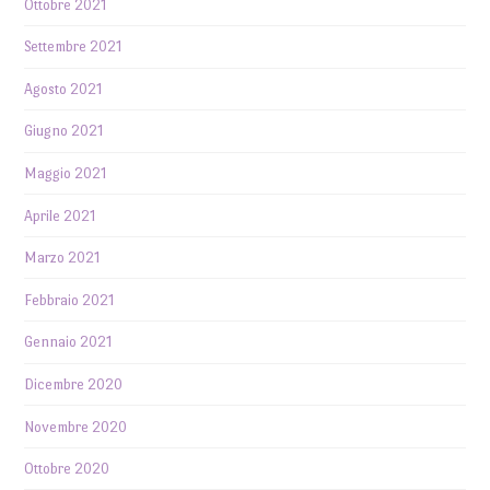
Ottobre 2021
Settembre 2021
Agosto 2021
Giugno 2021
Maggio 2021
Aprile 2021
Marzo 2021
Febbraio 2021
Gennaio 2021
Dicembre 2020
Novembre 2020
Ottobre 2020