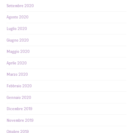
Settembre 2020
Agosto 2020
Luglio 2020
Giugno 2020
Maggio 2020
Aprile 2020
Marzo 2020
Febbraio 2020
Gennaio 2020
Dicembre 2019
Novembre 2019
Ottobre 2019