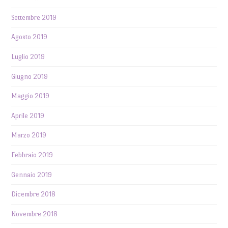
Settembre 2019
Agosto 2019
Luglio 2019
Giugno 2019
Maggio 2019
Aprile 2019
Marzo 2019
Febbraio 2019
Gennaio 2019
Dicembre 2018
Novembre 2018